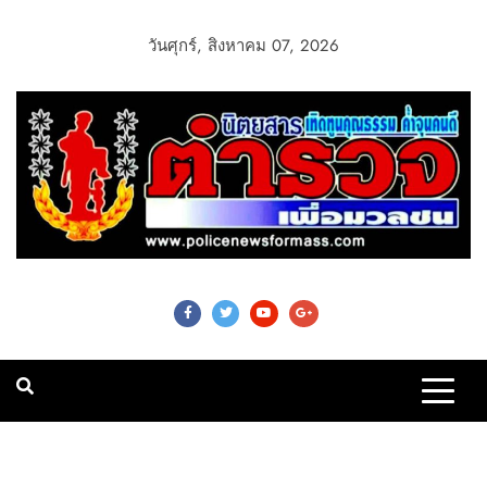
วันศุกร์, สิงหาคม 07, 2026
Police News For
Mass