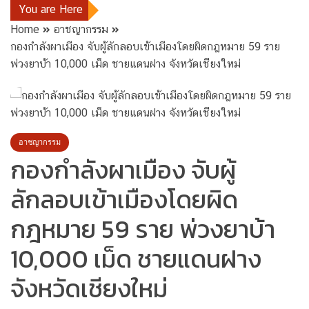
You are Here
Home
อาชญากรรม
กองกำลังผาเมือง จับผู้ลักลอบเข้าเมืองโดยผิดกฎหมาย 59 ราย
พ่วงยาบ้า 10,000 เม็ด ชายแดนฝาง จังหวัดเชียงใหม่
อาชญากรรม
กองกำลังผาเมือง จับผู้
ลักลอบเข้าเมืองโดยผิด
กฎหมาย 59 ราย พ่วงยาบ้า
10,000 เม็ด ชายแดนฝาง
จังหวัดเชียงใหม่