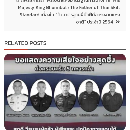
Majesty King Bhumibol : The Father of Thai Skill
Standard เนื่องใน “วันมาตรฐานฝีมือฝีมือแรงงานแห่ง
ชาติ” ประจำปี 2564
RELATED POSTS