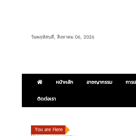
วันพฤหัสบดี, สิงหาคม 06, 2026
หน้าหลัก
อาชญากรรม
การเ
ติดต่อเรา
You are Here