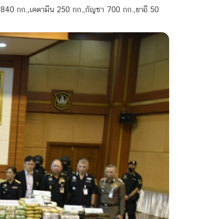
 840 กก.,เคตามีน 250 กก.,กัญชา 700 กก.,ยาอี 50