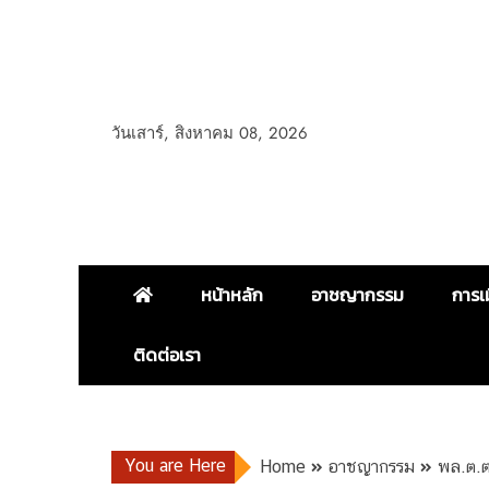
วันเสาร์, สิงหาคม 08, 2026
หน้าหลัก
อาชญากรรม
การเ
ติดต่อเรา
You are Here
Home
อาชญากรรม
พล.ต.ต