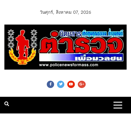
วันศุกร์, สิงหาคม 07, 2026
Police News For
Mass