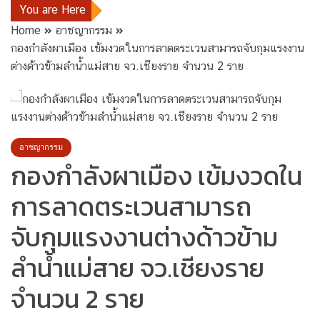
You are Here
Home
อาชญากรรม
กองกำลังผาเมือง เข้มงวดในการลาดตระเวนสามารถจับกุมแรงงาน
ต่างด้าวข้ามลำน้ำแม่สาย จว.เชียงราย จำนวน 2 ราย
อาชญากรรม
กองกำลังผาเมือง เข้มงวดใน
การลาดตระเวนสามารถ
จับกุมแรงงานต่างด้าวข้าม
ลำน้ำแม่สาย จว.เชียงราย
จำนวน 2 ราย