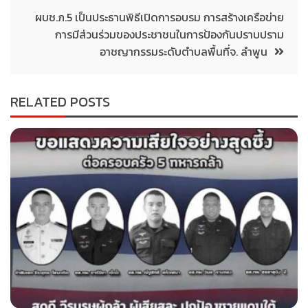
ผบช.ภ.5 เป็นประธานพิธีเปิดการอบรม การสร้างเครือข่าย
การมีส่วนร่วมของประชาชนในการป้องกันปราบปราม
อาชญากรรมระดับตำบลพื้นที่จ. ลำพูน
RELATED POSTS