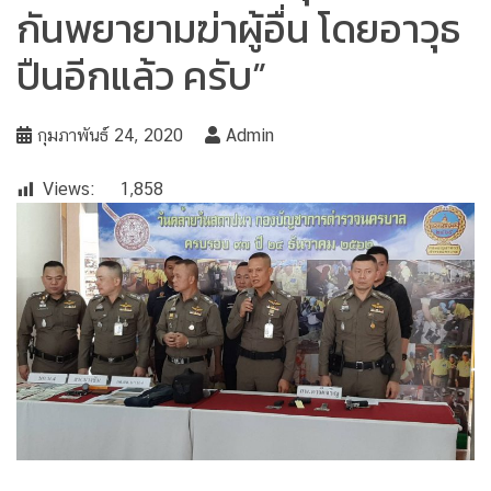
กันพยายามฆ่าผู้อื่น โดยอาวุธ
ปืนอีกแล้ว ครับ”
กุมภาพันธ์ 24, 2020
Admin
Views:
1,858