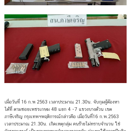
เมื่อวันที่ 16 ก.พ 2563 เวลาประมาณ 21.30น. จับกุมผู้ต้องหา
ได้ที่ ตามซอยเพชรเกษม 48 แยก 4 -7 แขวงบางด้วน เขต
ภาษีเจริญ กรุงเทพฯพฤติการณ์กล่าวคือ เมื่อวันที่16 ก.พ.2563
เวลาประมาณ 21.30น. เกิดเหตุกลุ่ม คนร้ายไม่ทราบจำนวน ใช่