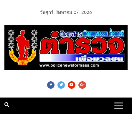
วันศุกร์, สิงหาคม 07, 2026
Police News For
Mass