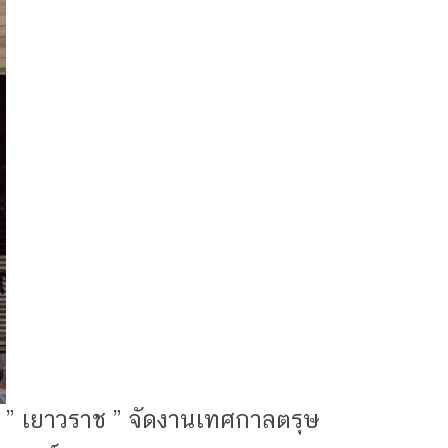
” เยาวราช ” จัดงานเทศกาลตรุษ