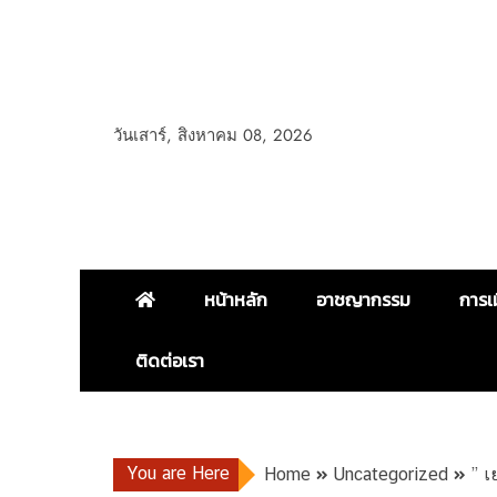
วันเสาร์, สิงหาคม 08, 2026
หน้าหลัก
อาชญากรรม
การเ
ติดต่อเรา
You are Here
Home
Uncategorized
” เ