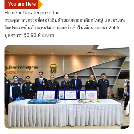
You are Here
Home
Uncategorized
กรมศุลกากรตรวจยึดเฮโรอีนลักลอบส่งออกล็อตใหญ่ และยาเสพ
ติดประเภทอื่นลักลอบส่งออกและนำเข้าในเดือนตุลาคม 2566
มูลค่ากว่า 50.90 ล้านบาท