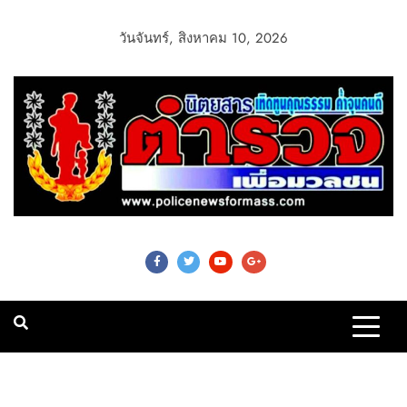
วันจันทร์, สิงหาคม 10, 2026
Police News For
Mass