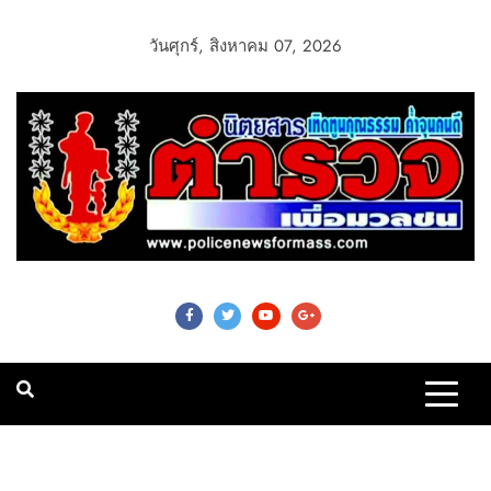
วันศุกร์, สิงหาคม 07, 2026
Police News For
Mass