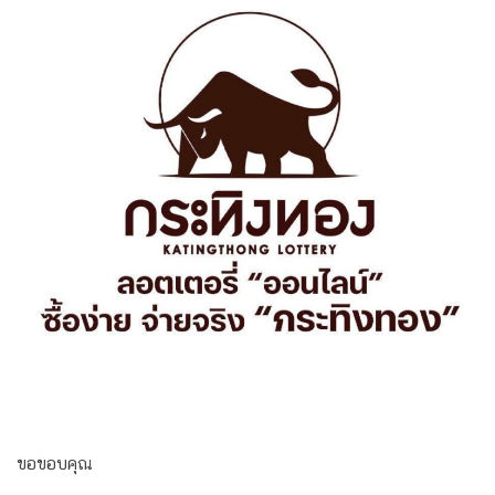
ขอขอบคุณ