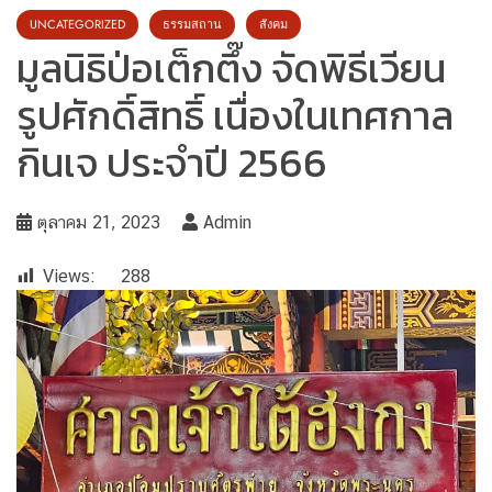
UNCATEGORIZED
ธรรมสถาน
สังคม
มูลนิธิป่อเต็กตึ๊ง จัดพิธีเวียน
รูปศักดิ์สิทธิ์ เนื่องในเทศกาล
กินเจ ประจำปี 2566
ตุลาคม 21, 2023
Admin
Views:
288