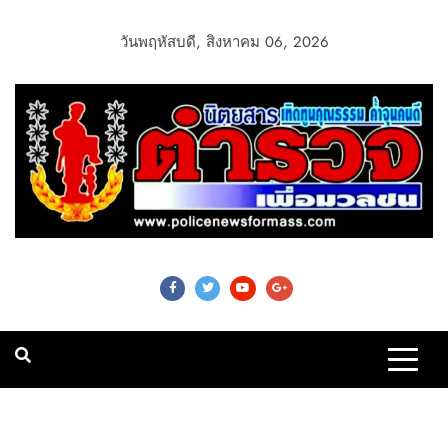
วันพฤหัสบดี, สิงหาคม 06, 2026
Police News For
Mass