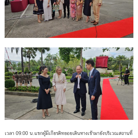
เวลา 09:00 น.แขกผู้มีเกียรติทยอยเดินทางเข้ามายังบริเวณสถานที่