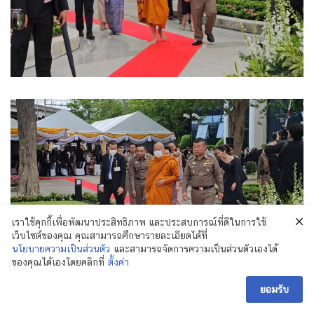
เราใช้คุกกี้เพื่อพัฒนาประสิทธิภาพ และประสบการณ์ที่ดีในการใช้
เว็บไซต์ของคุณ คุณสามารถศึกษารายละเอียดได้ที่
นโยบายความเป็นส่วนตัว
และสามารถจัดการความเป็นส่วนตัวเองได้
ของคุณได้เองโดยคลิกที่
ตั้งค่า
ยอมรับ