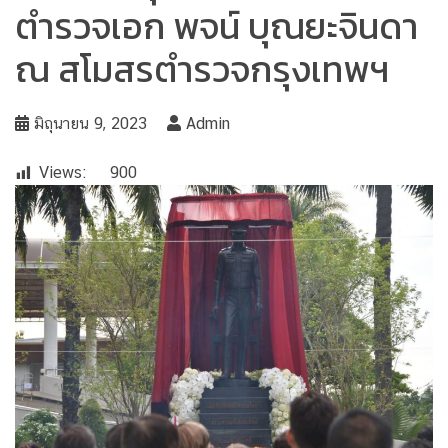
ตำรวจเอก พจน์ บุณยะจินดา
ณ สโมสรตำรวจกรุงเทพฯ
มิถุนายน 9, 2023
Admin
Views:
900