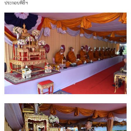
ประกอบพิธีฯ