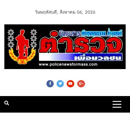
วันพฤหัสบดี, สิงหาคม 06, 2026
Police News For
Mass