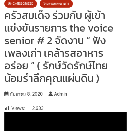
UNCATEGORIZED
โรงแรมและอาหาร
ครัวสมเด็จ ร่วมกับ ผู้เข้า
แข่งขันรายการ the voice
senior # 2 จัดงาน “ ฟัง
เพลงเก่า เคล้ารสอาหาร
อร่อย ” ( รักษ์วัดรักษ์ไทย
น้อมรำลึกคุณแผ่นดิน )
กันยายน 8, 2020
Admin
Views:
2,633