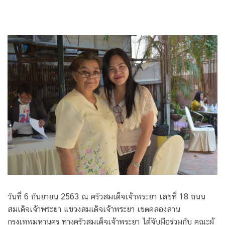
วันที่ 6 กันยายน 2563 ณ ครัวสมเด็จเจ้าพระยา เลขที่ 18 ถนน
สมเด็จเจ้าพระยา แขวงสมเด็จเจ้าพระยา เขตคลองสาน
กรุงเทพมหานคร ทางครัวสมเด็จเจ้าพระยา ได้จับมือร่วมกับ คณะผู้