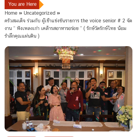
You are Here
Home
Uncategorized
ครัวสมเด็จ ร่วมกับ ผู้เข้าแข่งขันรายการ the voice senior # 2 จัด
งาน “ ฟังเพลงเก่า เคล้ารสอาหารอร่อย ” ( รักษ์วัดรักษ์ไทย น้อม
รำลึกคุณแผ่นดิน )