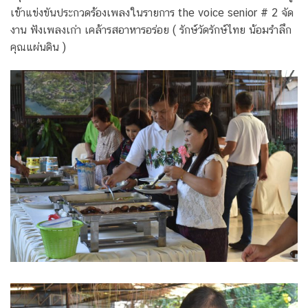
เข้าแข่งขันประกวดร้องเพลงในรายการ the voice senior # 2 จัด
งาน ฟังเพลงเก่า เคล้ารสอาหารอร่อย ( รักษ์วัดรักษ์ไทย น้อมรำลึก
คุณแผ่นดิน )