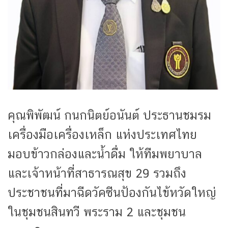
คุณพิพัฒน์ กนกนิตย์อนันต์ ประธานชมรม
เครื่องมือเครื่องเหล็ก แห่งประเทศไทย
มอบข้าวกล่องและน้ำดื่ม ให้ทีมพยาบาล
และเจ้าหน้าที่สาธารณสุข 29 รวมถึง
ประชาชนที่มาฉีดวัคซีนป้องกันไข้หวัดใหญ่
ในชุมชนสินทวี พระราม 2 และชุมชน