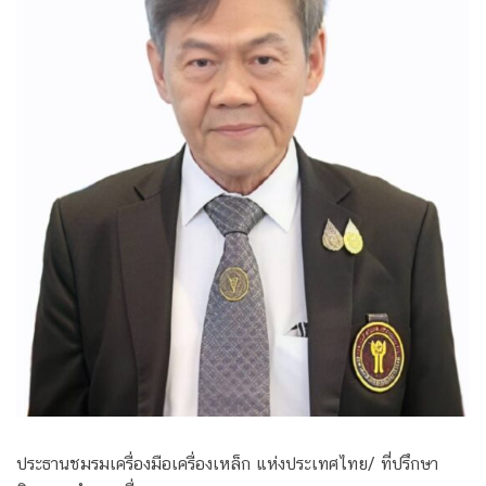
ประธานชมรมเครื่องมือเครื่องเหล็ก แห่งประเทศไทย/ ที่ปรึกษา