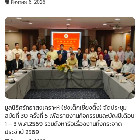
สิงหาคม 6, 2026
มูลนิธิศรัทธาสงเคราะห์ (ช่งเต็กเซี่ยงตึ๊ง) จัดประชุม
สมัยที่ 30 ครั้งที่ 5 เพื่อรายงานกิจกรรมและบัญชีเดือน
1 – 3 พ.ศ.2569 รวมถึงหารือเรื่องงานทิ้งกระจาด
ประจำปี 2569