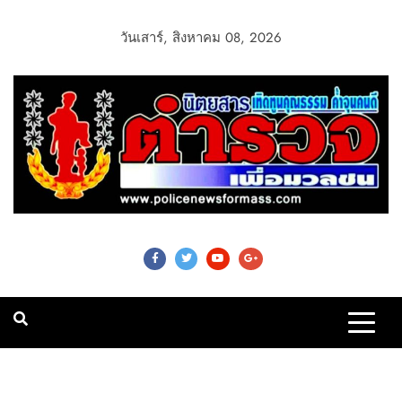
วันเสาร์, สิงหาคม 08, 2026
Police News For
Mass