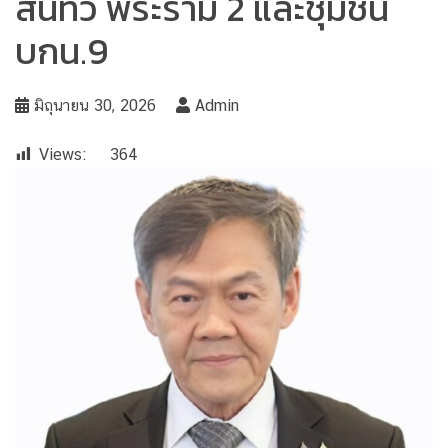
สินทวี พระราม 2 และชุมชน
บกน.9
มิถุนายน 30, 2026
Admin
Views:
364