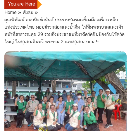
You are Here
Home
สังคม
คุณพิพัฒน์ กนกนิตย์อนันต์ ประธานชมรมเครื่องมือเครื่องเหล็ก
แห่งประเทศไทย มอบข้าวกล่องและน้ำดื่ม ให้ทีมพยาบาลและเจ้า
หน้าที่สาธารณสุข 29 รวมถึงประชาชนที่มาฉีดวัคซีนป้องกันไข้หวัด
ใหญ่ ในชุมชนสินทวี พระราม 2 และชุมชน บกน.9