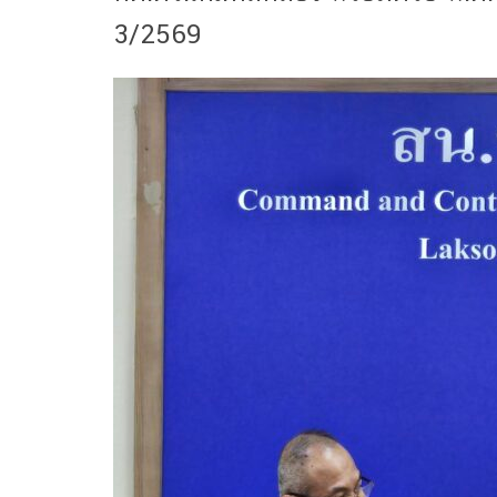
3/2569