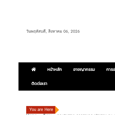
วันพฤหัสบดี, สิงหาคม 06, 2026
หน้าหลัก
อาชญากรรม
การเ
ติดต่อเรา
You are Here