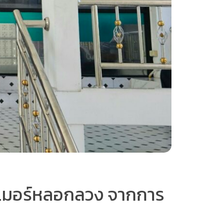
แกมเมอร์หลอกลวง จากการ