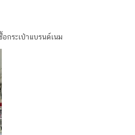
ซื้อกระเป๋าแบรนด์เนม