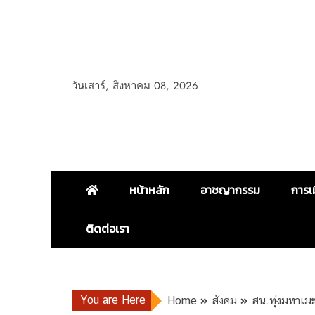
วันเสาร์, สิงหาคม 08, 2026
หน้าหลัก
อาชญากรรม
การเ
ติดต่อเรา
You are Here
Home
สังคม
สน.ทุ่งมหาเมฆ