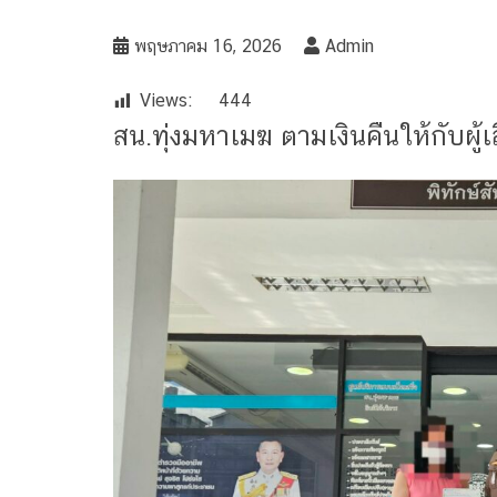
พฤษภาคม 16, 2026
Admin
Views:
444
สน.ทุ่งมหาเมฆ ตามเงินคืนให้กับผู