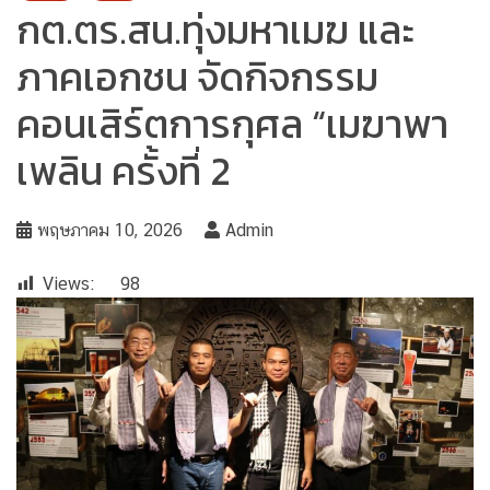
กต.ตร.สน.ทุ่งมหาเมฆ และ
ภาคเอกชน จัดกิจกรรม
คอนเสิร์ตการกุศล “เมฆาพา
เพลิน ครั้งที่ 2
พฤษภาคม 10, 2026
Admin
Views:
98