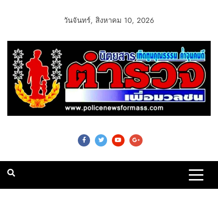
วันจันทร์, สิงหาคม 10, 2026
Police News For
Mass