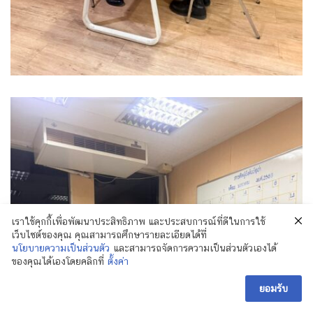
เราใช้คุกกี้เพื่อพัฒนาประสิทธิภาพ และประสบการณ์ที่ดีในการใช้
เว็บไซต์ของคุณ คุณสามารถศึกษารายละเอียดได้ที่
นโยบายความเป็นส่วนตัว
และสามารถจัดการความเป็นส่วนตัวเองได้
ของคุณได้เองโดยคลิกที่
ตั้งค่า
ยอมรับ