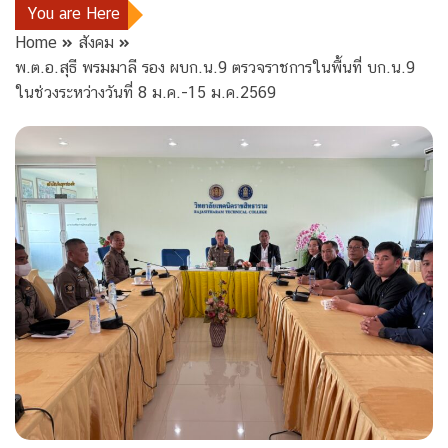
You are Here
Home
สังคม
พ.ต.อ.สุธี พรมมาลี รอง ผบก.น.9 ตรวจราชการในพื้นที่ บก.น.9
ในช่วงระหว่างวันที่ 8 ม.ค.-15 ม.ค.2569