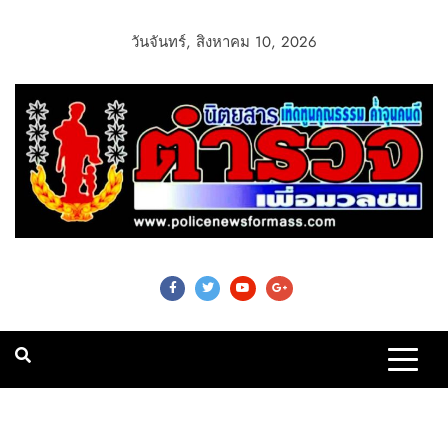
วันจันทร์, สิงหาคม 10, 2026
Police News For
Mass