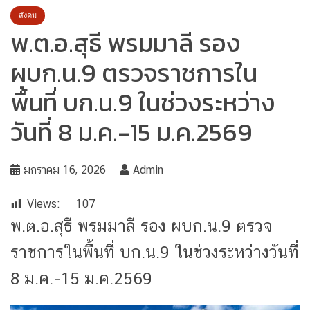
สังคม
พ.ต.อ.สุธี พรมมาลี รอง
ผบก.น.9 ตรวจราชการใน
พื้นที่ บก.น.9 ในช่วงระหว่าง
วันที่ 8 ม.ค.-15 ม.ค.2569
มกราคม 16, 2026
Admin
Views:
107
พ.ต.อ.สุธี พรมมาลี รอง ผบก.น.9 ตรวจ
ราชการในพื้นที่ บก.น.9 ในช่วงระหว่างวันที่
8 ม.ค.-15 ม.ค.2569