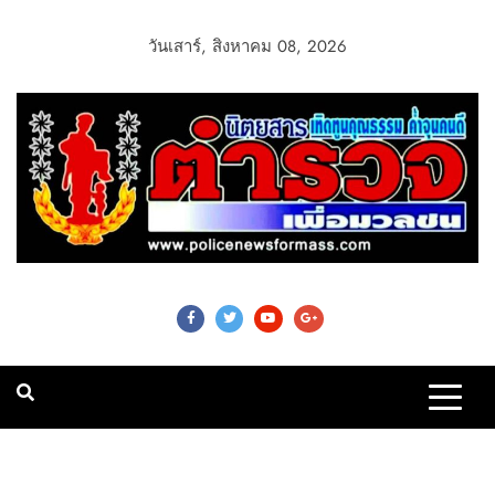
วันเสาร์, สิงหาคม 08, 2026
Police News For
Mass