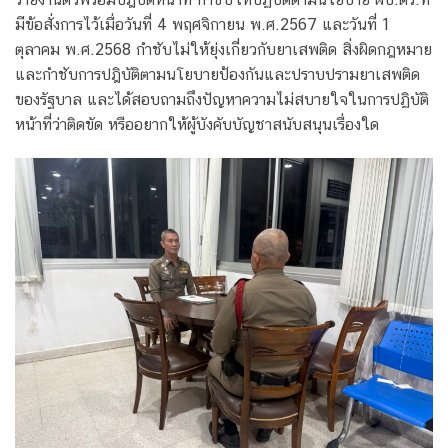
มีข้อสั่งการไว้เมื่อวันที่ 4 พฤศจิกายน พ.ศ.2567 และวันที่ 1
ตุลาคม พ.ศ.2568 กำชับไม่ให้ยุ่งเกี่ยวกับยาเสพติด สิ่งผิดกฎหมาย
และกำชับการปฎิบัติตามนโยบายป้องกันและปราบปรามยาเสพติด
ของรัฐบาล และได้สอบถามถึงปัญหาความไม่สบายใจในการปฏิบัติ
หน้าที่ว่าติดขัด หรืออยากให้ผู้บังคับบัญชาสนับสนุนเรื่องใด