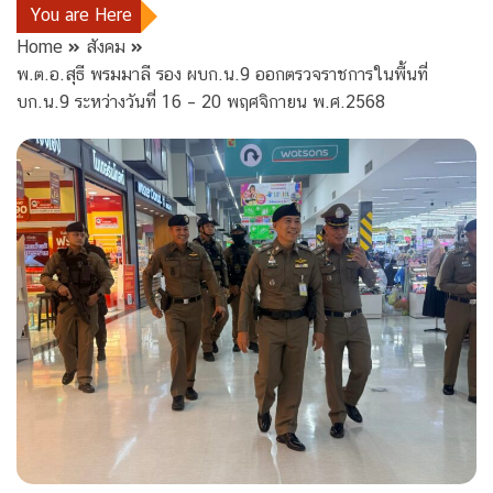
You are Here
Home
สังคม
พ.ต.อ.สุธี พรมมาลี รอง ผบก.น.9 ออกตรวจราชการในพื้นที่
บก.น.9 ระหว่างวันที่ 16 – 20 พฤศจิกายน พ.ศ.2568