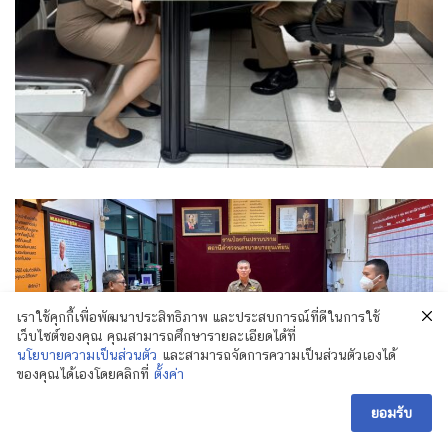
เราใช้คุกกี้เพื่อพัฒนาประสิทธิภาพ และประสบการณ์ที่ดีในการใช้
เว็บไซต์ของคุณ คุณสามารถศึกษารายละเอียดได้ที่
นโยบายความเป็นส่วนตัว
และสามารถจัดการความเป็นส่วนตัวเองได้
ของคุณได้เองโดยคลิกที่
ตั้งค่า
ยอมรับ