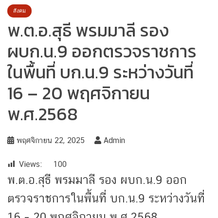
สังคม
พ.ต.อ.สุธี พรมมาลี รอง
ผบก.น.9 ออกตรวจราชการ
ในพื้นที่ บก.น.9 ระหว่างวันที่
16 – 20 พฤศจิกายน
พ.ศ.2568
พฤศจิกายน 22, 2025
Admin
Views:
100
พ.ต.อ.สุธี พรมมาลี รอง ผบก.น.9 ออก
ตรวจราชการในพื้นที่ บก.น.9 ระหว่างวันที่
16 – 20 พฤศจิกายน พ.ศ.2568