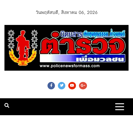
วันพฤหัสบดี, สิงหาคม 06, 2026
Police News For
Mass