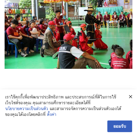
เราใช้คุกกี้เพื่อพัฒนาประสิทธิภาพ และประสบการณ์ที่ดีในการใช้
เว็บไซต์ของคุณ คุณสามารถศึกษารายละเอียดได้ที่
นโยบายความเป็นส่วนตัว
และสามารถจัดการความเป็นส่วนตัวเองได้
ของคุณได้เองโดยคลิกที่
ตั้งค่า
ยอมรับ