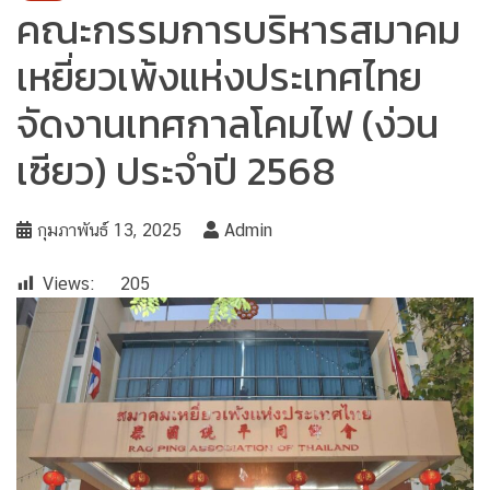
คณะกรรมการบริหารสมาคม
เหยี่ยวเพ้งแห่งประเทศไทย
จัดงานเทศกาลโคมไฟ (ง่วน
เซียว) ประจำปี 2568
กุมภาพันธ์ 13, 2025
Admin
Views:
205