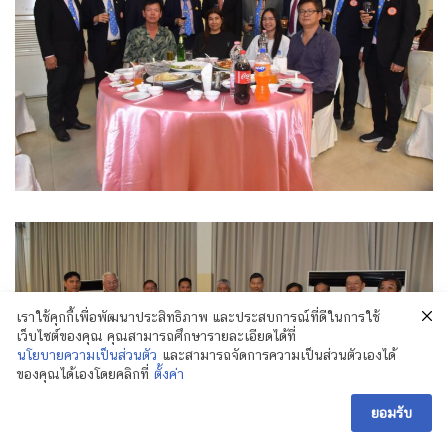
เราใช้คุกกี้เพื่อพัฒนาประสิทธิภาพ และประสบการณ์ที่ดีในการใช้
เว็บไซต์ของคุณ คุณสามารถศึกษารายละเอียดได้ที่
นโยบายความเป็นส่วนตัว
และสามารถจัดการความเป็นส่วนตัวเองได้
ของคุณได้เองโดยคลิกที่
ตั้งค่า
ยอมรับ