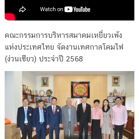
คณะกรรมการบริหารสมาคมเหยี่ยวเพ้ง
แห่งประเทศไทย จัดงานเทศกาลโคมไฟ
(ง่วนเซียว) ประจำปี 2568