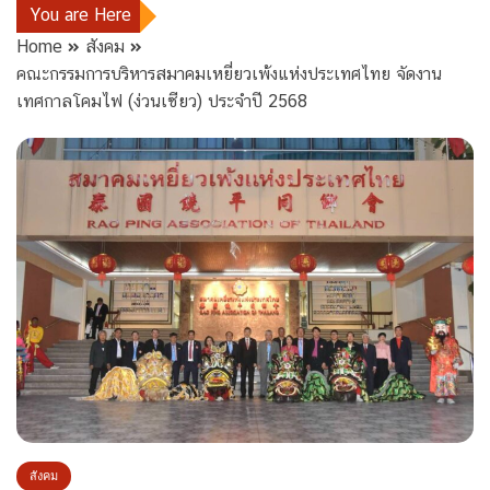
You are Here
Home
สังคม
คณะกรรมการบริหารสมาคมเหยี่ยวเพ้งแห่งประเทศไทย จัดงาน
เทศกาลโคมไฟ (ง่วนเซียว) ประจำปี 2568
สังคม