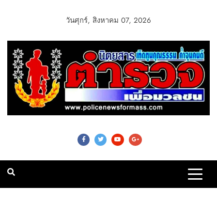
วันศุกร์, สิงหาคม 07, 2026
Police News For
Mass