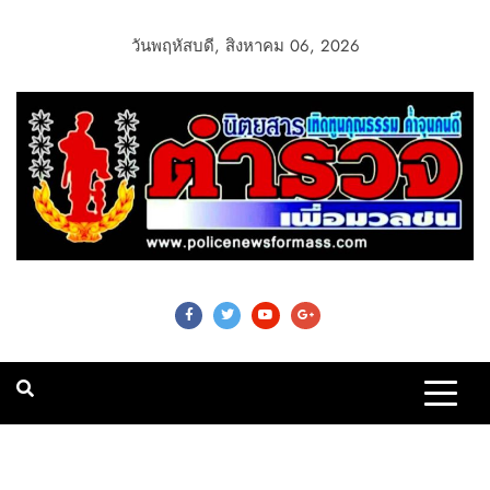
วันพฤหัสบดี, สิงหาคม 06, 2026
Police News For
Mass