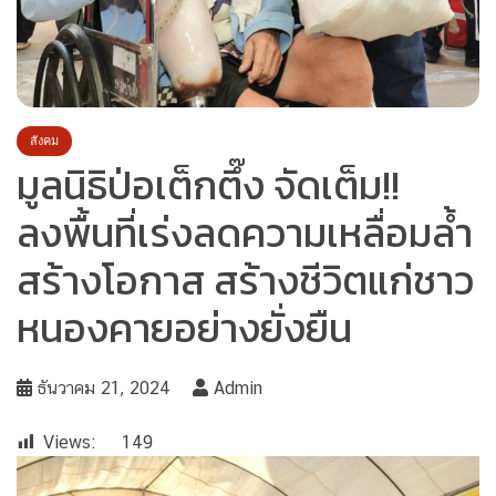
สังคม
มูลนิธิป่อเต็กตึ๊ง จัดเต็ม!!
ลงพื้นที่เร่งลดความเหลื่อมล้ำ
สร้างโอกาส สร้างชีวิตแก่ชาว
หนองคายอย่างยั่งยืน
ธันวาคม 21, 2024
Admin
Views:
149