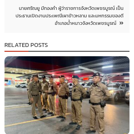
นายศรัณยู มีทองคำ ผู้ว่าราชการจังหวัดเพชรบูรณ์ เป็น
ประธานเปิดงานประเพณีเผาข้าวหลาม และมหกรรมของดี
อำเภอน้ำหนาวจังหวัดเพชรบูรณ์
RELATED POSTS