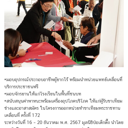
*มอบอุปกรณ์ประกอบอาชีพผู้ยากไร้ พร้อมนำหน่วยแพทย์เคลื่อนที่
บริการประชาชนฟรี
*มอบจักรยานให้แก่โรงเรียนในพื้นที่ชนบท
*สนับสนุนค่าพาหนะพร้อมเครื่องอุปโภคบริโภค ให้แก่ผู้รับขาเทียม
ช่างและอาสาสมัคร ในโครงการออกหน่วยทำขาเทียมพระราชทาน
เคลื่อนที่ ครั้งที่ 172
ระหว่างวันที่ 16 – 20 ธันวาคม พ.ศ. 2567 มูลนิธิป่อเต็กตึ๊ง นำโดย