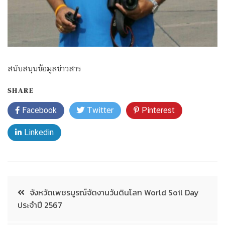
สนับสนุนข้อมูลข่าวสาร
SHARE
Facebook
Twitter
Pinterest
Linkedin
จังหวัดเพชรบูรณ์จัดงานวันดินโลก World Soil Day
ประจำปี 2567