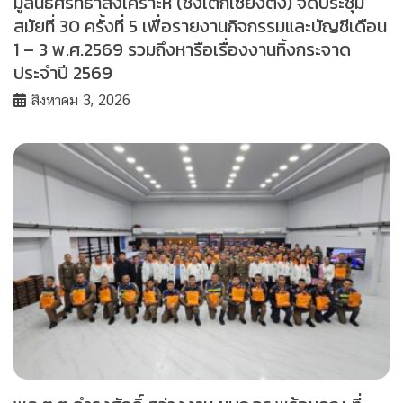
มูลนิธิศรัทธาสงเคราะห์ (ช่งเต็กเซี่ยงตึ๊ง) จัดประชุม
สมัยที่ 30 ครั้งที่ 5 เพื่อรายงานกิจกรรมและบัญชีเดือน
1 – 3 พ.ศ.2569 รวมถึงหารือเรื่องงานทิ้งกระจาด
ประจำปี 2569
สิงหาคม 3, 2026