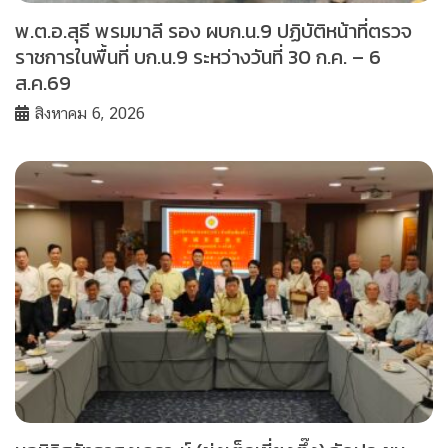
พ.ต.อ.สุธี พรมมาลี รอง ผบก.น.9 ปฏิบัติหน้าที่ตรวจ
ราชการในพื้นที่ บก.น.9 ระหว่างวันที่ 30 ก.ค. – 6
ส.ค.69
สิงหาคม 6, 2026