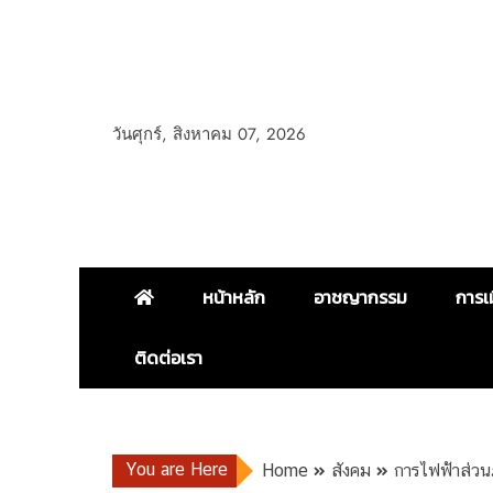
วันศุกร์, สิงหาคม 07, 2026
หน้าหลัก
อาชญากรรม
การเ
ติดต่อเรา
You are Here
Home
สังคม
การไฟฟ้าส่วนภ