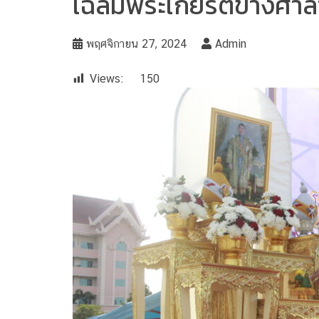
เฉลิมพระเกียรติข้างศา
พฤศจิกายน 27, 2024
Admin
Views:
150