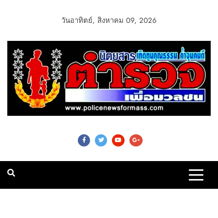
วันอาทิตย์, สิงหาคม 09, 2026
Police News For
Mass