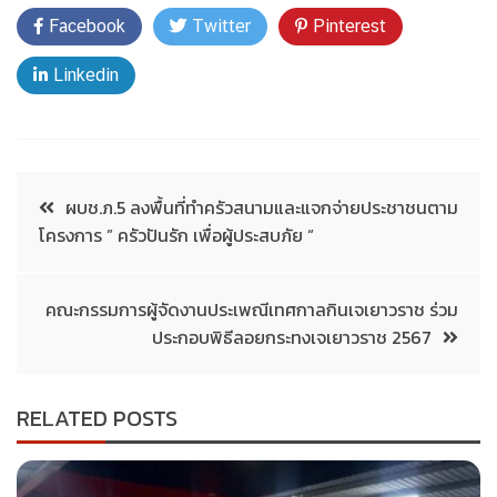
Facebook
Twitter
Pinterest
Linkedin
ผบช.ภ.5 ลงพื้นที่ทำครัวสนามและแจกจ่ายประชาชนตาม
โครงการ ” ครัวปันรัก เพื่อผู้ประสบภัย “
คณะกรรมการผู้จัดงานประเพณีเทศกาลกินเจเยาวราช ร่วม
ประกอบพิธีลอยกระทงเจเยาวราช 2567
RELATED POSTS