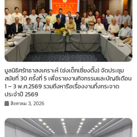
มูลนิธิศรัทธาสงเคราะห์ (ช่งเต็กเซี่ยงตึ๊ง) จัดประชุม
สมัยที่ 30 ครั้งที่ 5 เพื่อรายงานกิจกรรมและบัญชีเดือน
1 – 3 พ.ศ.2569 รวมถึงหารือเรื่องงานทิ้งกระจาด
ประจำปี 2569
สิงหาคม 3, 2026