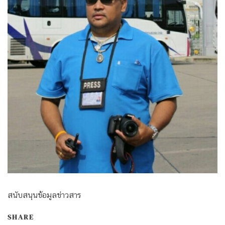
สนับสนุนข้อมูลข่าวสาร
SHARE