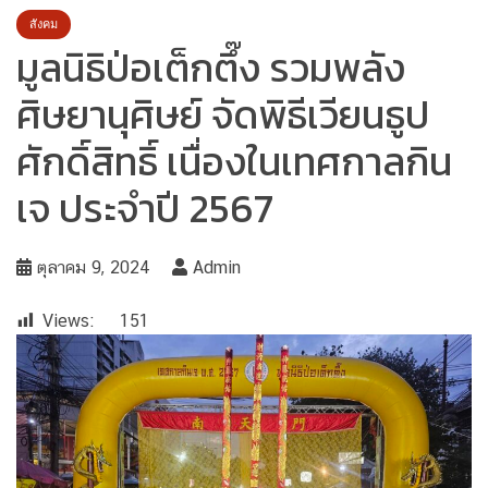
สังคม
มูลนิธิป่อเต็กตึ๊ง รวมพลัง
ศิษยานุศิษย์ จัดพิธีเวียนธูป
ศักดิ์สิทธิ์ เนื่องในเทศกาลกิน
เจ ประจำปี 2567
ตุลาคม 9, 2024
Admin
Views:
151