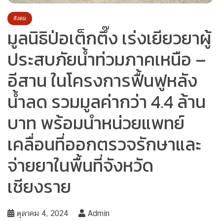
สังคม
มูลนิธิป่อเต็กตึ๊ง เร่งเยียวยาผู้
ประสบภัยน้ำท่วมภาคเหนือ –
อีสาน ในโครงการฟื้นฟูหลัง
น้ำลด รวมมูลค่ากว่า 4.4 ล้าน
บาท พร้อมนำหน่วยแพทย์
เคลื่อนที่ออกตรวจรักษาและ
จ่ายยาในพื้นที่จังหวัด
เชียงราย
ตุลาคม 4, 2024
Admin