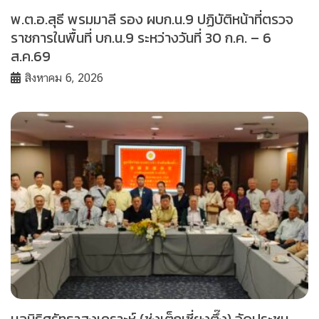
พ.ต.อ.สุธี พรมมาลี รอง ผบก.น.9 ปฏิบัติหน้าที่ตรวจ
ราชการในพื้นที่ บก.น.9 ระหว่างวันที่ 30 ก.ค. – 6
ส.ค.69
สิงหาคม 6, 2026