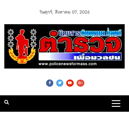
วันศุกร์, สิงหาคม 07, 2026
Police News For
Mass