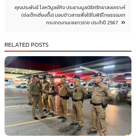
คุณประพันธ์ โลหวิบูลย์กิจ ประธานมูลนิธิศรัทธาสงเคราะห์
(ช่งเต็กเซี่ยงตึ๊ง) มอบข้าวสารเพื่อใช้ในพิธีไทยธรรมเท
กระจาดงานเจเยาวราช ประจำปี 2567
RELATED POSTS