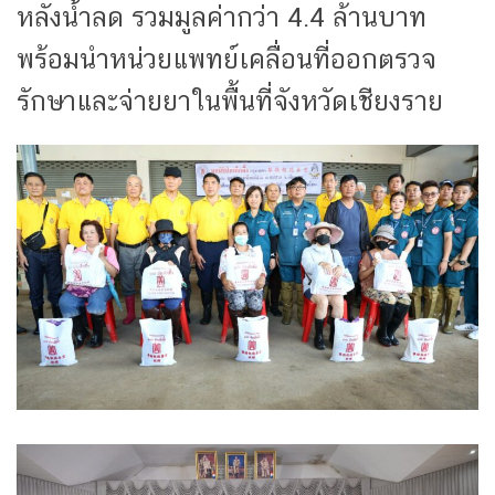
หลังน้ำลด รวมมูลค่ากว่า 4.4 ล้านบาท
พร้อมนำหน่วยแพทย์เคลื่อนที่ออกตรวจ
รักษาและจ่ายยาในพื้นที่จังหวัดเชียงราย