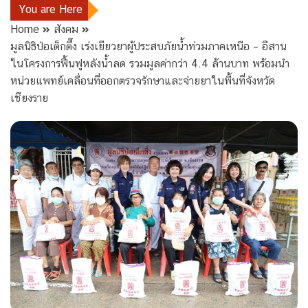
You are Here
Home
สังคม
มูลนิธิป่อเต็กตึ๊ง เร่งเยียวยาผู้ประสบภัยน้ำท่วมภาคเหนือ – อีสาน
ในโครงการฟื้นฟูหลังน้ำลด รวมมูลค่ากว่า 4.4 ล้านบาท พร้อมนำ
หน่วยแพทย์เคลื่อนที่ออกตรวจรักษาและจ่ายยาในพื้นที่จังหวัด
เชียงราย