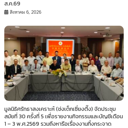
ส.ค.69
สิงหาคม 6, 2026
มูลนิธิศรัทธาสงเคราะห์ (ช่งเต็กเซี่ยงตึ๊ง) จัดประชุม
สมัยที่ 30 ครั้งที่ 5 เพื่อรายงานกิจกรรมและบัญชีเดือน
1 – 3 พ.ศ.2569 รวมถึงหารือเรื่องงานทิ้งกระจาด