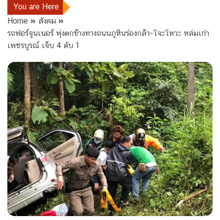
You are Here
Home
สังคม
รถฟอร์จูนเนอร์ พุ่งตกข้างทางถนนภูหินร่องกล้า-โจะโหวะ หล่มเก่า
เพชรบูรณ์ เจ็บ 4 ดับ 1