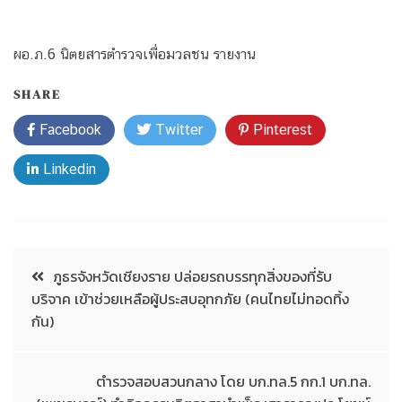
ผอ.ภ.6 นิตยสารตำรวจเพื่อมวลชน รายงาน
SHARE
Facebook
Twitter
Pinterest
Linkedin
ภูธรจังหวัดเชียงราย ปล่อยรถบรรทุกสิ่งของที่รับ
บริจาค เข้าช่วยเหลือผู้ประสบอุทกภัย (คนไทยไม่ทอดทิ้ง
กัน)
ตำรวจสอบสวนกลาง โดย บก.ทล.5 กก.1 บก.ทล.