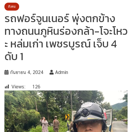
สังคม
รถฟอร์จูนเนอร์ พุ่งตกข้าง
ทางถนนภูหินร่องกล้า-โจะโหว
ะ หล่มเก่า เพชรบูรณ์ เจ็บ 4
ดับ 1
กันยายน 4, 2024
Admin
Views:
126