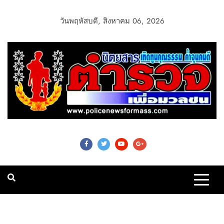
วันพฤหัสบดี, สิงหาคม 06, 2026
Police News For
Mass