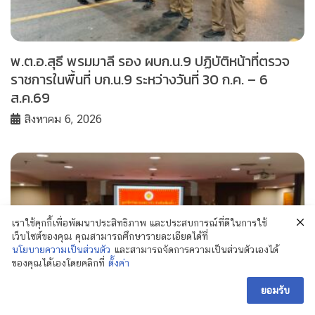
พ.ต.อ.สุธี พรมมาลี รอง ผบก.น.9 ปฏิบัติหน้าที่ตรวจ
ราชการในพื้นที่ บก.น.9 ระหว่างวันที่ 30 ก.ค. – 6
ส.ค.69
สิงหาคม 6, 2026
เราใช้คุกกี้เพื่อพัฒนาประสิทธิภาพ และประสบการณ์ที่ดีในการใช้
เว็บไซต์ของคุณ คุณสามารถศึกษารายละเอียดได้ที่
นโยบายความเป็นส่วนตัว
และสามารถจัดการความเป็นส่วนตัวเองได้
ของคุณได้เองโดยคลิกที่
ตั้งค่า
ยอมรับ