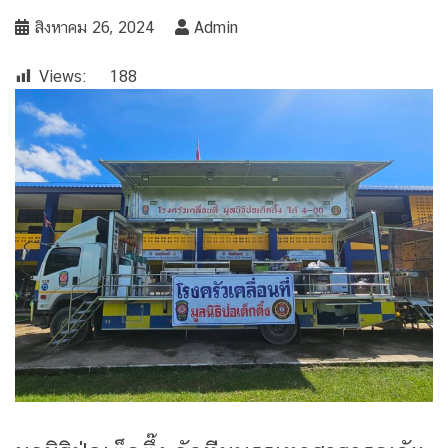
สิงหาคม 26, 2024
Admin
Views:
188