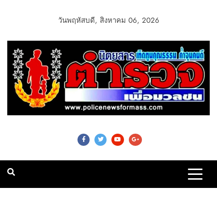
วันพฤหัสบดี, สิงหาคม 06, 2026
Police News For
Mass