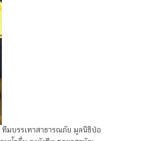
ทีมบรรเทาสาธารณภัย มูลนิธิป่อ