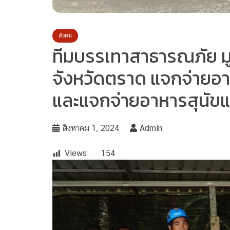
สังคม
ทีมบรรเทาสาธารณภัย มูลน
จังหวัดตราด แจกจ่ายอา
และแจกจ่ายอาหารสุนัขแ
สิงหาคม 1, 2024
Admin
Views:
154