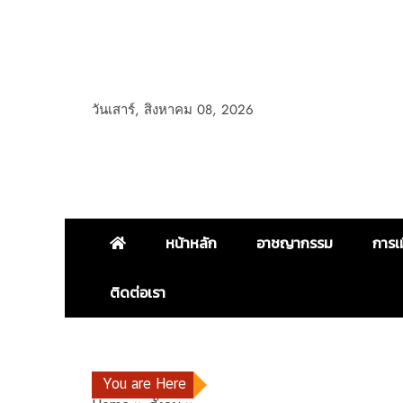
วันเสาร์, สิงหาคม 08, 2026
หน้าหลัก
อาชญากรรม
การเ
ติดต่อเรา
You are Here