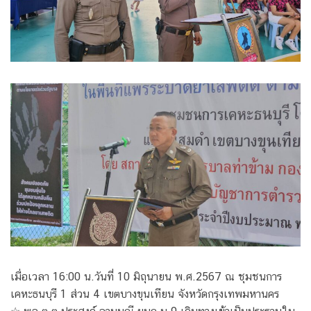
เมื่อเวลา 16:00 น.วันที่ 10 มิถุนายน พ.ศ.2567 ณ ชุมชนการ
เคหะธนบุรี 1 ส่วน 4 เขตบางขุนเทียน จังหวัดกรุงเทพมหานคร