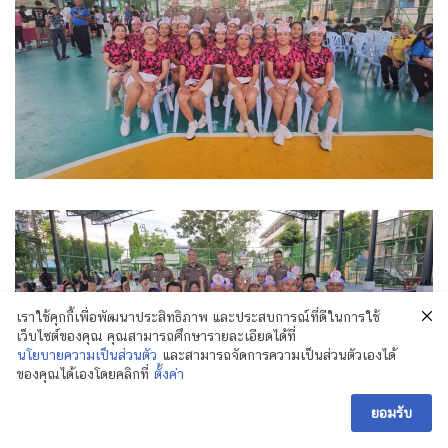
เราใช้คุกกี้เพื่อพัฒนาประสิทธิภาพ และประสบการณ์ที่ดีในการใช้
เว็บไซต์ของคุณ คุณสามารถศึกษารายละเอียดได้ที่
นโยบายความเป็นส่วนตัว
และสามารถจัดการความเป็นส่วนตัวเองได้
ของคุณได้เองโดยคลิกที่
ตั้งค่า
ยอมรับ