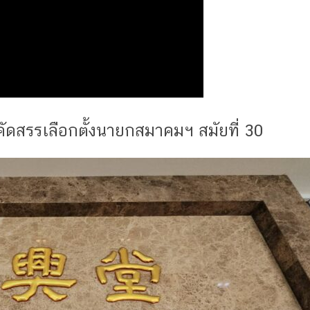
ัดสรรเลือกตั้งนายกสมาคมฯ สมัยที่ 30