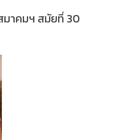
สมาคมฯ สมัยที่ 30