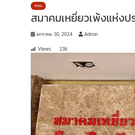
สังคม
สมาคมเหยี่ยวเพ้งแห่งป
มกราคม 30, 2024
Admin
Views:
236