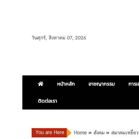
วันศุกร์, สิงหาคม 07, 2026
หน้าหลัก
อาชญากรรม
การเ
ติดต่อเรา
You are Here
Home
สังคม
สมาคมเหยี่ยว