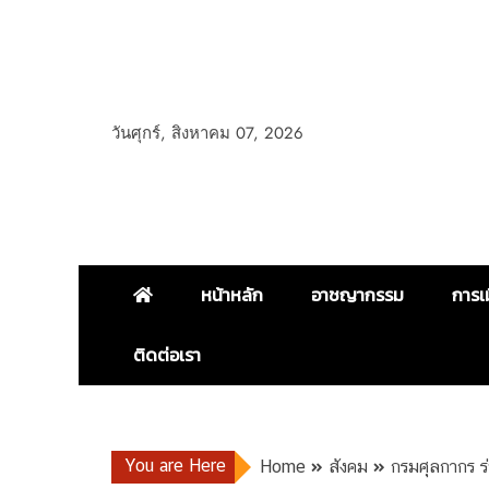
วันศุกร์, สิงหาคม 07, 2026
หน้าหลัก
อาชญากรรม
การเ
ติดต่อเรา
You are Here
Home
สังคม
กรมศุลกากร ร่