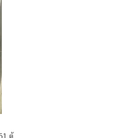
1 ตู้