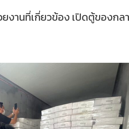
งานที่เกี่ยวข้อง เปิดตู้ของกล