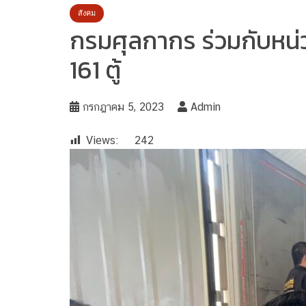
สังคม
กรมศุลกากร ร่วมกับหน่วย
161 ตู้
กรกฎาคม 5, 2023
Admin
Views:
242