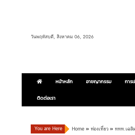
วันพฤหัสบดี, สิงหาคม 06, 2026
หน้าหลัก
อาชญากรรม
การเ
ติดต่อเรา
You are Here
Home
ท่องเที่ยว
ททท.เฉลิม