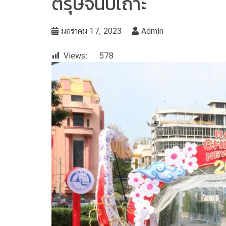
ตรุษจีนปีเถาะ
มกราคม 17, 2023
Admin
Views:
578