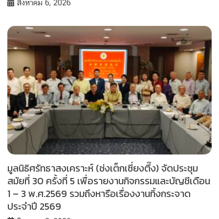
สิงหาคม 6, 2026
มูลนิธิศรัทธาสงเคราะห์ (ช่งเต็กเซี่ยงตึ๊ง) จัดประชุม
สมัยที่ 30 ครั้งที่ 5 เพื่อรายงานกิจกรรมและบัญชีเดือน
1 – 3 พ.ศ.2569 รวมถึงหารือเรื่องงานทิ้งกระจาด
ประจำปี 2569