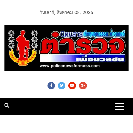
วันเสาร์, สิงหาคม 08, 2026
Police News For
Mass