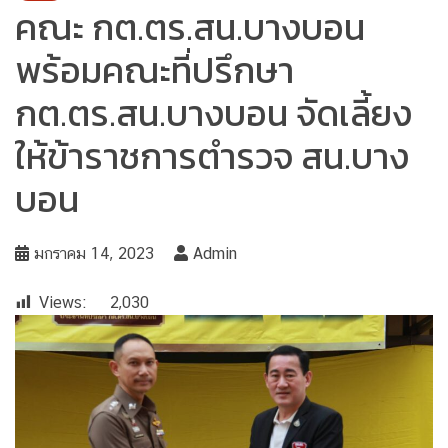
คณะ กต.ตร.สน.บางบอน
พร้อมคณะที่ปรึกษา
กต.ตร.สน.บางบอน จัดเลี้ยง
ให้ข้าราชการตำรวจ สน.บาง
บอน
มกราคม 14, 2023
Admin
Views:
2,030