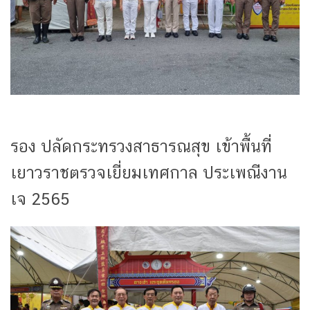
รอง ปลัดกระทรวงสาธารณสุข เข้าพื้นที่
เยาวราชตรวจเยี่ยมเทศกาล ประเพณีงาน
เจ 2565