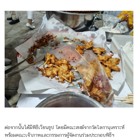
ต่อจากนั้นได้มีพิธีเวียนธูป โดยมีคณะสงฆ์จากวัดโลกานุเคราะห์
พร้อมคณะเจ้าภาพและกรรมการผู้จัดงานร่วมประกอบพิธีฯ