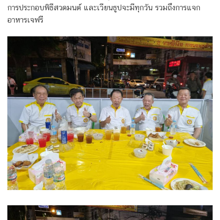
การประกอบพิธีสวดมนต์ และเวียนธูปจะมีทุกวัน รวมถึงการแจก
อาหารเจฟรี