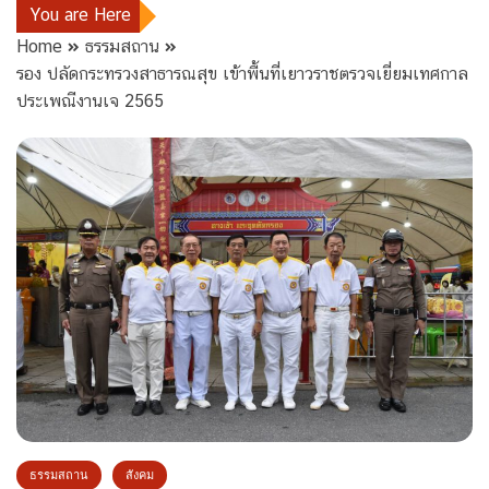
You are Here
Home
ธรรมสถาน
รอง ปลัดกระทรวงสาธารณสุข เข้าพื้นที่เยาวราชตรวจเยี่ยมเทศกาล
ประเพณีงานเจ 2565
ธรรมสถาน
สังคม