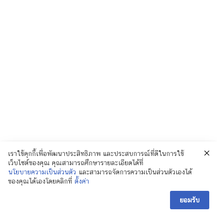
เราใช้คุกกี้เพื่อพัฒนาประสิทธิภาพ และประสบการณ์ที่ดีในการใช้
เว็บไซต์ของคุณ คุณสามารถศึกษารายละเอียดได้ที่
นโยบายความเป็นส่วนตัว
และสามารถจัดการความเป็นส่วนตัวเองได้
ของคุณได้เองโดยคลิกที่
ตั้งค่า
ยอมรับ