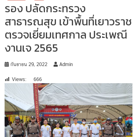
รอง ปลัดกระทรวง
สาธารณสุข เข้าพื้นที่เยาวราช
ตรวจเยี่ยมเทศกาล ประเพณี
งานเจ 2565
กันยายน 29, 2022
Admin
Views:
666