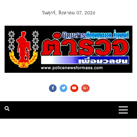
วันศุกร์, สิงหาคม 07, 2026
Police News For
Mass