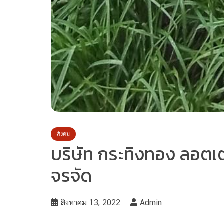
สังคม
บริษัท กระทิงทอง ลอตเต
จรจัด
สิงหาคม 13, 2022
Admin