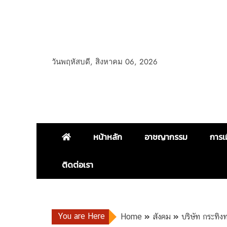
วันพฤหัสบดี, สิงหาคม 06, 2026
หน้าหลัก
อาชญากรรม
การเ
ติดต่อเรา
You are Here
Home
สังคม
บริษัท กระทิ