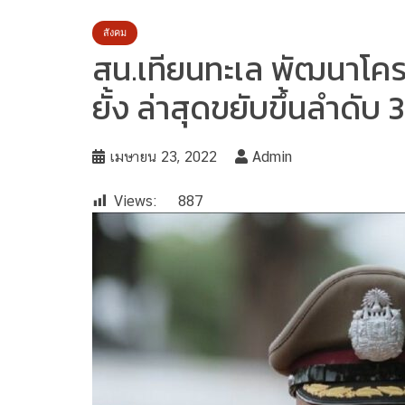
สังคม
สน.เทียนทะเล พัฒนาโคร
ยั้ง ล่าสุดขยับขึ้นลำดับ 
เมษายน 23, 2022
Admin
Views:
887