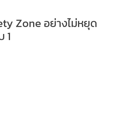
ty Zone อย่างไม่หยุด
บ 1