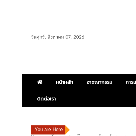
วันศุกร์, สิงหาคม 07, 2026
หน้าหลัก
อาชญากรรม
การเ
ติดต่อเรา
You are Here