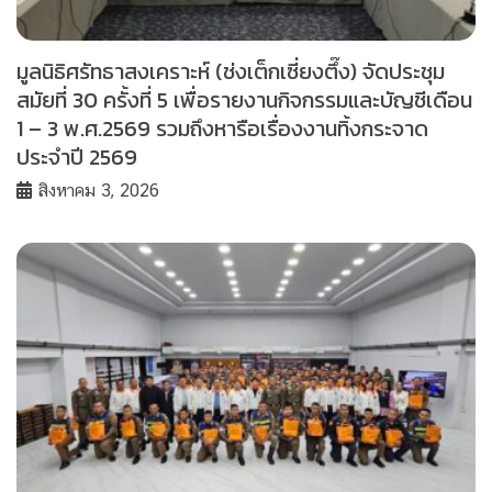
มูลนิธิศรัทธาสงเคราะห์ (ช่งเต็กเซี่ยงตึ๊ง) จัดประชุม
สมัยที่ 30 ครั้งที่ 5 เพื่อรายงานกิจกรรมและบัญชีเดือน
1 – 3 พ.ศ.2569 รวมถึงหารือเรื่องงานทิ้งกระจาด
ประจำปี 2569
สิงหาคม 3, 2026