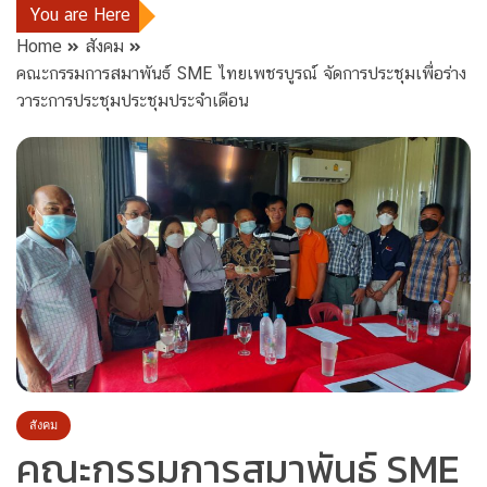
You are Here
Home
สังคม
คณะกรรมการสมาพันธ์ SME ไทยเพชรบูรณ์ จัดการประชุมเพื่อร่าง
วาระการประชุมประชุมประจำเดือน
สังคม
คณะกรรมการสมาพันธ์ SME