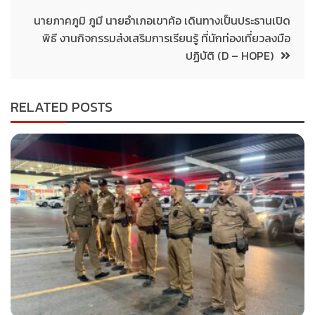
นายภาคภูมิ ภูมี นายอำเภอเขาค้อ เดินทางเป็นประธานเปิด
พิธี งานกิจกรรมส่งเสริมการเรียนรู้ ที่นักท่องเที่ยวลงมือ
ปฏิบัติ (D – HOPE)
RELATED POSTS