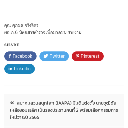
คุณ ศุภผล จริงจิตร
ผอ.ภ.6 นิตยสารตำรวจเพื่อมวลชน รายงาน
SHARE
Facebook
Twitter
Pinterest
Linkedin
สมาคมสวนสนุกโลก (IAAPA) มีมติแต่งตั้ง นายวุฒิชัย
เหลืองอมรเลิศ เป็นรองประธานคนที่ 2 พร้อมเลือกกรรมการ
ใหม่วาระปี 2565