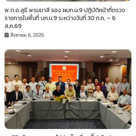
พ.ต.อ.สุธี พรมมาลี รอง ผบก.น.9 ปฏิบัติหน้าที่ตรวจ
ราชการในพื้นที่ บก.น.9 ระหว่างวันที่ 30 ก.ค. – 6
ส.ค.69
สิงหาคม 6, 2026