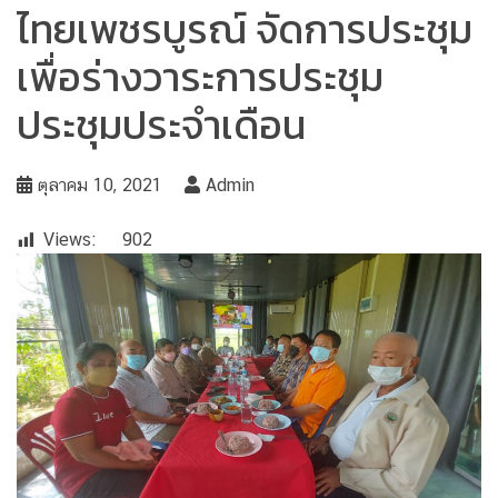
ไทยเพชรบูรณ์ จัดการประชุม
เพื่อร่างวาระการประชุม
ประชุมประจำเดือน
ตุลาคม 10, 2021
Admin
Views:
902