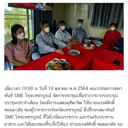
เมื่อเวลา 10:00 น.วันที่ 10 ตุลาคม พ.ศ.2564 คณะกรรมการสมา
พันธ์ SME ไทยเพชรบูรณ์ จัดการประชุมเพื่อร่างวาระการประชุม
ประชุมประจำเดือน โดยมีการแสดงมุทิตาจิต ให้นายณรงค์ศักดิ์
หอมมาลัย รองผู้ว่าราชการจังหวัดเพชรบูรณ์ ที่ปรึกษาสมาพันธ์
SME ไทยเพชรบูรณ์ ที่ได้เกษียณราชการ และร่วมรับประทาน
อาหาร และได้มอบของที่ระลึกให้แก่ ท่านณรงค์ศักดิ์ หอมมาลัย จน