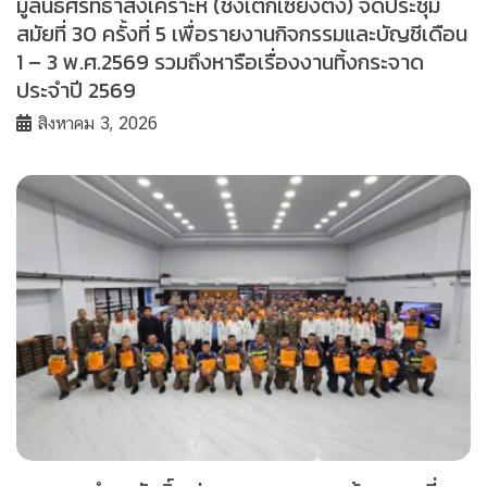
มูลนิธิศรัทธาสงเคราะห์ (ช่งเต็กเซี่ยงตึ๊ง) จัดประชุม
สมัยที่ 30 ครั้งที่ 5 เพื่อรายงานกิจกรรมและบัญชีเดือน
1 – 3 พ.ศ.2569 รวมถึงหารือเรื่องงานทิ้งกระจาด
ประจำปี 2569
สิงหาคม 3, 2026