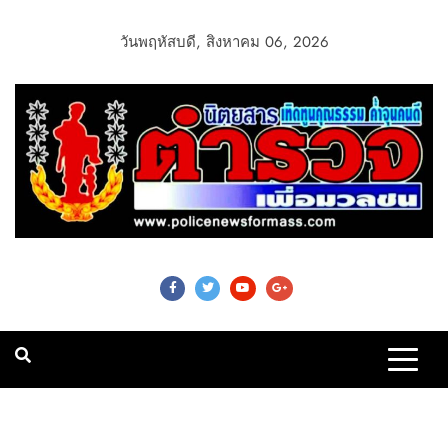
วันพฤหัสบดี, สิงหาคม 06, 2026
Police News For
Mass