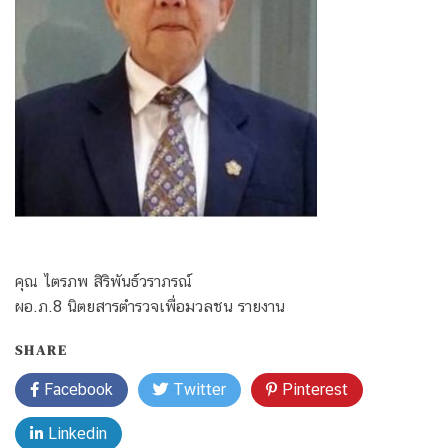
คุณ ไตรภพ สิริพันธ์วราภรณ์
ผอ.ภ.8 นิตยสารตำรวจเพื่อมวลชน รายงาน
SHARE
Facebook
Twitter
Pinterest
Linkedin