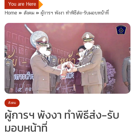
You are Here
Home
สังคม
ผู้การฯ พังงา ทำพิธีส่ง-รับมอบหน้าที่
สังคม
ผู้การฯ พังงา ทำพิธีส่ง-รับ
มอบหน้าที่