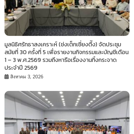
มูลนิธิศรัทธาสงเคราะห์ (ช่งเต็กเซี่ยงตึ๊ง) จัดประชุม
สมัยที่ 30 ครั้งที่ 5 เพื่อรายงานกิจกรรมและบัญชีเดือน
1 – 3 พ.ศ.2569 รวมถึงหารือเรื่องงานทิ้งกระจาด
ประจำปี 2569
สิงหาคม 3, 2026