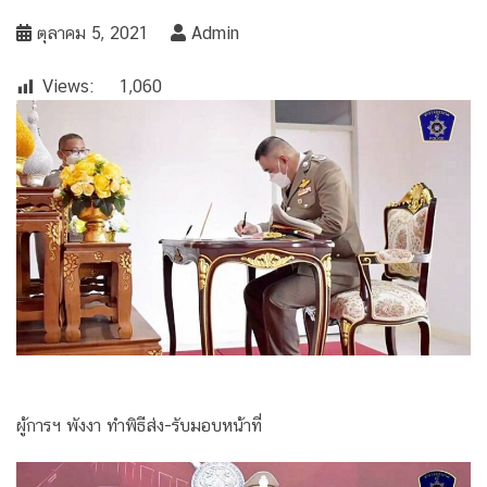
ตุลาคม 5, 2021
Admin
Views:
1,060
ผู้การฯ พังงา ทำพิธีส่ง-รับมอบหน้าที่