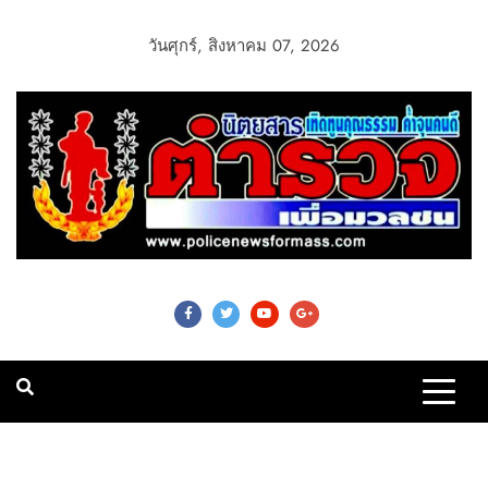
วันศุกร์, สิงหาคม 07, 2026
Police News For
Mass