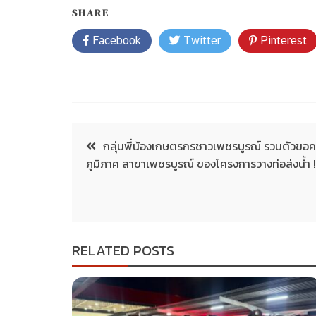
SHARE
Facebook
Twitter
Pinterest
กลุ่มพี่น้องเกษตรกรชาวเพชรบูรณ์ รวมตัวข
ภูมิภาค สาขาเพชรบูรณ์ ของโครงการวางท่อส่งน้ำ !
RELATED POSTS