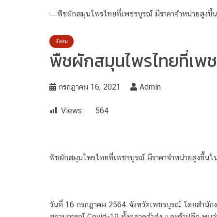
สังคม
พืชผักสมุนไพรไทยที่เพ
กรกฎาคม 16, 2021
Admin
Views:
564
พืชผักสมุนไพรไทยที่เพชรบูรณ์ มีราคาจำหน่ายสูงขึ้
วันที่ 16 กรกฎาคม 2564 จังหวัดเพชรบูรณ์ โดยสำน
สถานการณ์ Covid-19 ทั้งตลาดค้าส่ง และค้าปลีก พบว่า