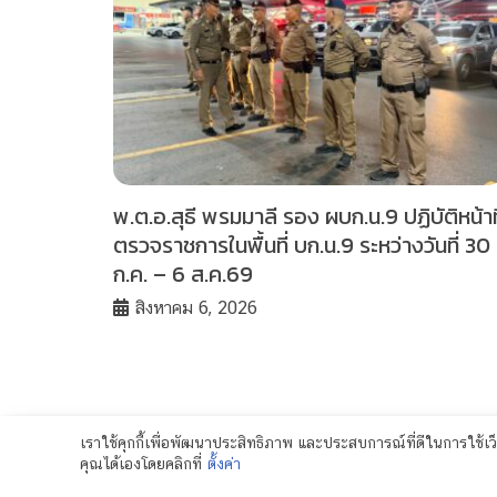
พ.ต.อ.สุธี พรมมาลี รอง ผบก.น.9 ปฏิบัติหน้าที
ตรวจราชการในพื้นที่ บก.น.9 ระหว่างวันที่ 30
ก.ค. – 6 ส.ค.69
สิงหาคม 6, 2026
เราใช้คุกกี้เพื่อพัฒนาประสิทธิภาพ และประสบการณ์ที่ดีในการใช้
คุณได้เองโดยคลิกที่
ตั้งค่า