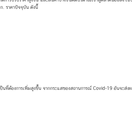
. ราคาปัจจุบัน ดังนี้
นที่ต้องการเพิ่มสูงขึ้น จากกระแสของสถานการณ์ Covid-19 อันจะส่งผ