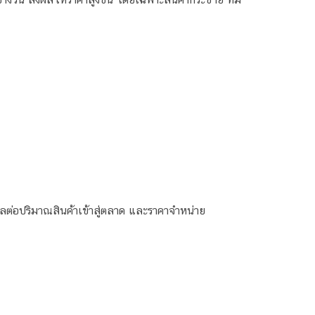
ลต่อปริมาณสินค้าเข้าสู่ตลาด และราคาจำหน่าย