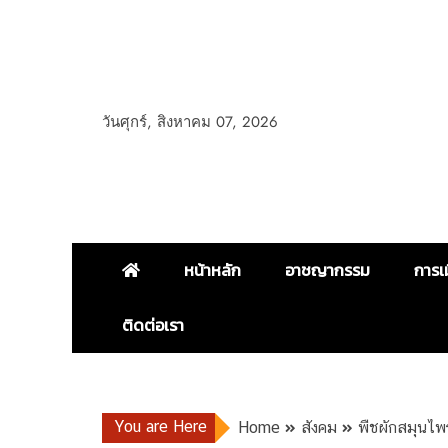
วันศุกร์, สิงหาคม 07, 2026
หน้าหลัก
อาชญากรรม
การเ
ติดต่อเรา
You are Here
Home
สังคม
พืชผักสมุนไพ