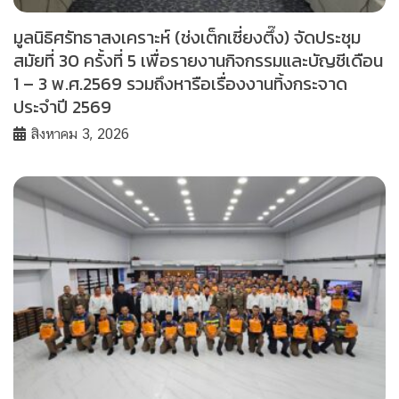
มูลนิธิศรัทธาสงเคราะห์ (ช่งเต็กเซี่ยงตึ๊ง) จัดประชุม
สมัยที่ 30 ครั้งที่ 5 เพื่อรายงานกิจกรรมและบัญชีเดือน
1 – 3 พ.ศ.2569 รวมถึงหารือเรื่องงานทิ้งกระจาด
ประจำปี 2569
สิงหาคม 3, 2026