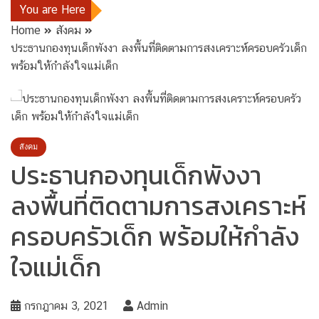
You are Here
Home
สังคม
ประธานกองทุนเด็กพังงา ลงพื้นที่ติดตามการสงเคราะห์ครอบครัวเด็ก
พร้อมให้กำลังใจแม่เด็ก
สังคม
ประธานกองทุนเด็กพังงา
ลงพื้นที่ติดตามการสงเคราะห์
ครอบครัวเด็ก พร้อมให้กำลัง
ใจแม่เด็ก
กรกฎาคม 3, 2021
Admin