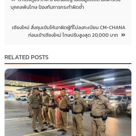
บุคคลพ้นโทษ ป้องกันการกระทำผิดซ้ำ
เชียงใหม่ สั่งคุมเข้มให้เอาผิดผู้ที่ไม่ลงทะเบียน CM-CHANA
ก่อนเข้าเชียงใหม่ โทษปรับสูงสุด 20,000 บาท
RELATED POSTS