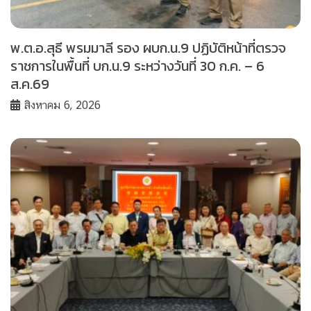
พ.ต.อ.สุธี พรมมาลี รอง ผบก.น.9 ปฏิบัติหน้าที่ตรวจ
ราชการในพื้นที่ บก.น.9 ระหว่างวันที่ 30 ก.ค. – 6
ส.ค.69
สิงหาคม 6, 2026