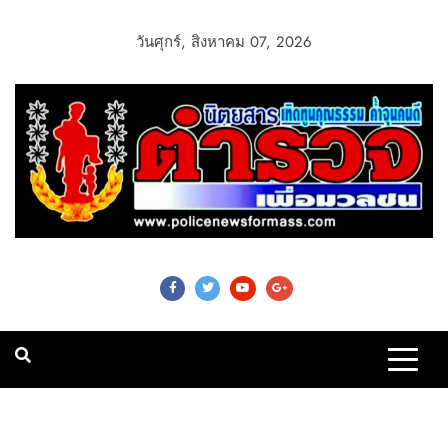
วันศุกร์, สิงหาคม 07, 2026
Police News For
Mass