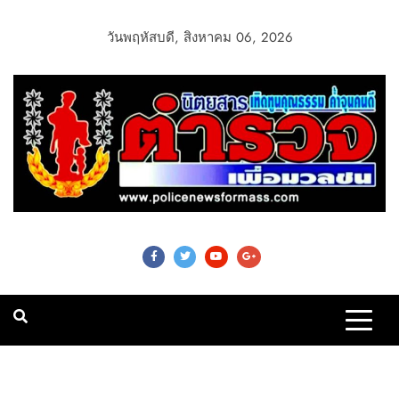
วันพฤหัสบดี, สิงหาคม 06, 2026
Police News For
Mass