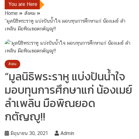
You are Here
Home
สังคม
“มูลนิธิพระราหู แบ่งปันน้ำใจ มอบทุนการศึกษาแก่ น้องเมย์ ลำ
เพลิน มือพิณยอดกตัญญู!!
สังคม
“มูลนิธิพระราหู แบ่งปันน้ำใจ
มอบทุนการศึกษาแก่ น้องเมย์
ลำเพลิน มือพิณยอด
กตัญญู!!
มิถุนายน 30, 2021
Admin