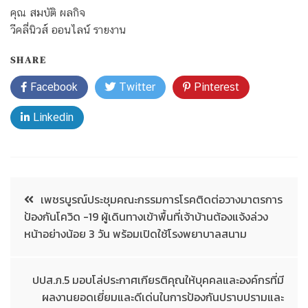
คุณ สมบัติ ผลกิจ
วีคลี่นิวส์ ออนไลน์ รายงาน
SHARE
Facebook
Twitter
Pinterest
Linkedin
เพชรบูรณ์ประชุมคณะกรรมการโรคติดต่อวางมาตรการ
ป้องกันโควิด -19 ผู้เดินทางเข้าพื้นที่เจ้าบ้านต้องแจ้งล่วง
หน้าอย่างน้อย 3 วัน พร้อมเปิดใช้โรงพยาบาลสนาม
ปปส.ภ.5 มอบโล่ประกาศเกียรติคุณให้บุคคลและองค์กรที่มี
ผลงานยอดเยี่ยมและดีเด่นในการป้องกันปราบปรามและ