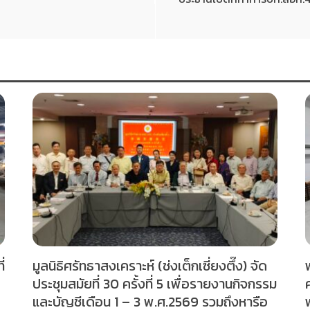
่
มูลนิธิศรัทธาสงเคราะห์ (ช่งเต็กเซี่ยงตึ๊ง) จัด
ประชุมสมัยที่ 30 ครั้งที่ 5 เพื่อรายงานกิจกรรม
และบัญชีเดือน 1 – 3 พ.ศ.2569 รวมถึงหารือ