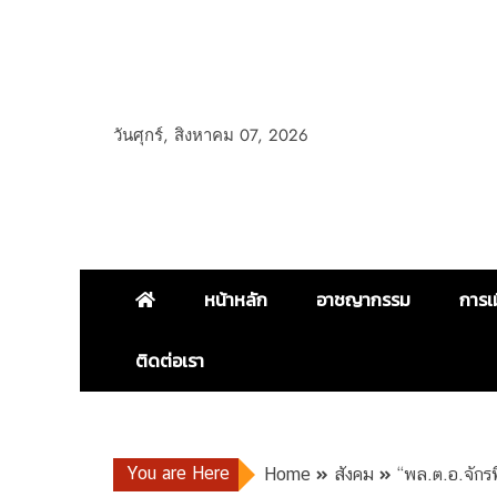
วันศุกร์, สิงหาคม 07, 2026
หน้าหลัก
อาชญากรรม
การเ
ติดต่อเรา
You are Here
Home
สังคม
“พล.ต.อ.จักร