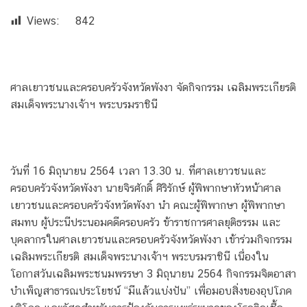
Views:
842
ศาลเยาวชนและครอบครัวจังหวัดพังงา จัดกิจกรรม เฉลิมพระเกียรติ
สมเด็จพระนางเจ้าฯ พระบรมราชินี
วันที่ 16 มิถุนายน 2564 เวลา 13.30 น. ที่ศาลเยาวชนและ
ครอบครัวจังหวัดพังงา นายจิรศักดิ์ ศิริรักษ์ ผู้พิพากษาหัวหน้าศาล
เยาวชนและครอบครัวจังหวัดพังงา นำ คณะผู้พิพากษา ผู้พิพากษา
สมทบ ผู้ประนีประนอมคดีครอบครัว ข้าราชการศาลยุติธรรม และ
บุคลากรในศาลเยาวชนและครอบครัวจังหวัดพังงา เข้าร่วมกิจกรรม
เฉลิมพระเกียรติ สมเด็จพระนางเจ้าฯ พระบรมราชินี เนื่องใน
โอกาสวันเฉลิมพระชนมพรรษา 3 มิถุนายน 2564 กิจกรรมจิตอาสา
บำเพ็ญสาธารณประโยชน์ “มีแล้วแบ่งปัน” เพื่อมอบสิ่งของอุปโภค