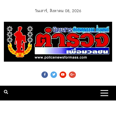
วันเสาร์, สิงหาคม 08, 2026
Police News For
Mass