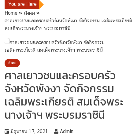
You are Here
Home
สังคม
ศาลเยาวชนและครอบครัวจังหวัดพังงา จัดกิจกรรม เฉลิมพระเกียรติ
สมเด็จพระนางเจ้าฯ พระบรมราชินี
สังคม
ศาลเยาวชนและครอบครัว
จังหวัดพังงา จัดกิจกรรม
เฉลิมพระเกียรติ สมเด็จพระ
นางเจ้าฯ พระบรมราชินี
มิถุนายน 17, 2021
Admin