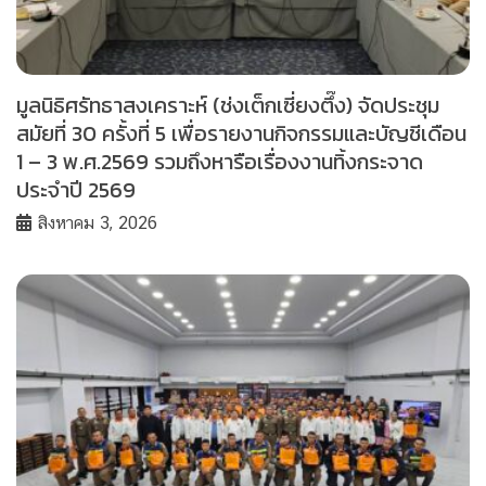
มูลนิธิศรัทธาสงเคราะห์ (ช่งเต็กเซี่ยงตึ๊ง) จัดประชุม
สมัยที่ 30 ครั้งที่ 5 เพื่อรายงานกิจกรรมและบัญชีเดือน
1 – 3 พ.ศ.2569 รวมถึงหารือเรื่องงานทิ้งกระจาด
ประจำปี 2569
สิงหาคม 3, 2026