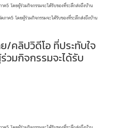
 โดยผู้ร่วมกิจกรรมจะได้รับของที่ระลึกส่งถึงบ้าน
คลิปวิดีโอ ที่ประทับใจ
ร่วมกิจกรรมจะได้รับ
 โดยผู้ร่วมกิจกรรมจะได้รับของที่ระลึกส่งถึงบ้าน