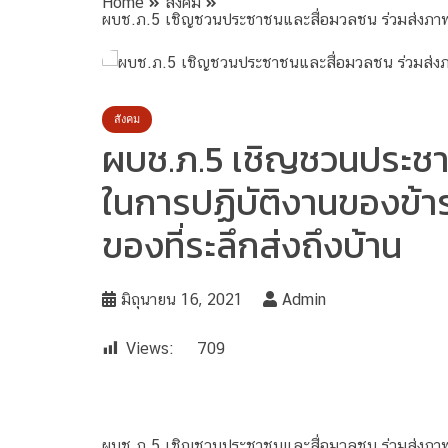
Home
สังคม
ผบช.ภ.5 เชิญชวนประชาชนและสื่อมวลชน ร่วมส่งภาพถ่าย
สังคม
ผบช.ภ.5 เชิญชวนประชาชน
ในการปฏิบัติงานของข้า
ของที่ระลึกส่งถึงบ้าน
มิถุนายน 16, 2021
Admin
Views:
709
ผบช.ภ.5 เชิญชวนประชาชนและสื่อมวลชน ร่วมส่งภาพถ่าย