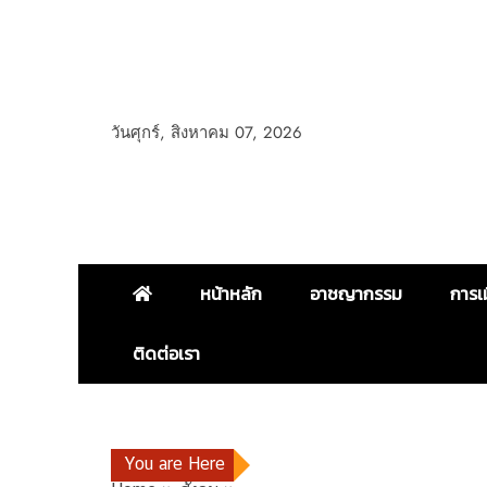
วันศุกร์, สิงหาคม 07, 2026
หน้าหลัก
อาชญากรรม
การเ
ติดต่อเรา
You are Here