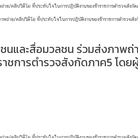
/คลิปวิดีโอ ที่ประทับใจในการปฏิบัติงานของข้าราชการตำรวจสังกัดภาค5
และสื่อมวลชน ร่วมส่งภาพถ่าย/
ราชการตำรวจสังกัดภาค5 โดยผู้
/คลิปวิดีโอ ที่ประทับใจในการปฏิบัติงานของข้าราชการตำรวจสังกัดภาค5