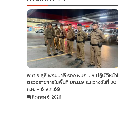
พ.ต.อ.สุธี พรมมาลี รอง ผบก.น.9 ปฏิบัติหน้าที
ตรวจราชการในพื้นที่ บก.น.9 ระหว่างวันที่ 30
ก.ค. – 6 ส.ค.69
สิงหาคม 6, 2026