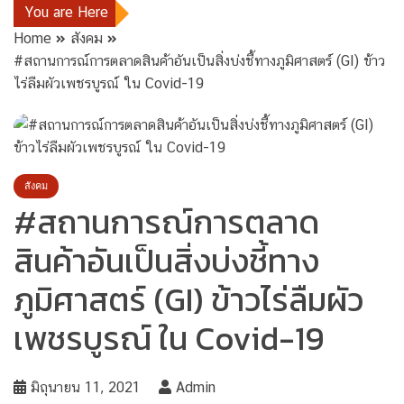
You are Here
Home
สังคม
#สถานการณ์การตลาดสินค้าอันเป็นสิ่งบ่งชี้ทางภูมิศาสตร์ (GI) ข้าว
ไร่ลืมผัวเพชรบูรณ์ ใน Covid-19
สังคม
#สถานการณ์การตลาด
สินค้าอันเป็นสิ่งบ่งชี้ทาง
ภูมิศาสตร์ (GI) ข้าวไร่ลืมผัว
เพชรบูรณ์ ใน Covid-19
มิถุนายน 11, 2021
Admin