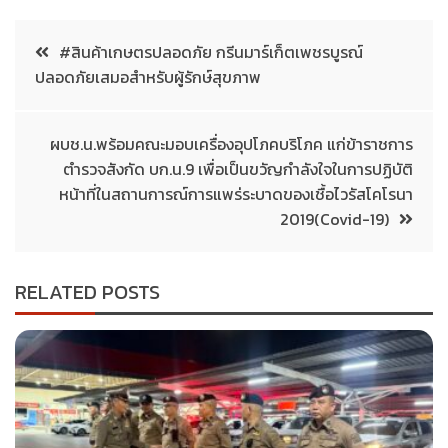
#สินค้าเกษตรปลอดภัย กรีนมาร์เก็ตเพชรบูรณ์
ปลอดภัยเสมอสำหรับผู้รักษ์สุขภาพ
ผบช.น.พร้อมคณะมอบเครื่องอุปโภคบริโภค แก่ข้าราชการ
ตำรวจสังกัด บก.น.9 เพื่อเป็นขวัญกำลังใจในการปฏิบัติ
หน้าที่ในสถานการณ์การแพร่ระบาดของเชื้อไวรัสโคโรนา
2019(Covid-19)
RELATED POSTS