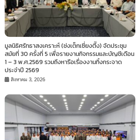
มูลนิธิศรัทธาสงเคราะห์ (ช่งเต็กเซี่ยงตึ๊ง) จัดประชุม
สมัยที่ 30 ครั้งที่ 5 เพื่อรายงานกิจกรรมและบัญชีเดือน
1 – 3 พ.ศ.2569 รวมถึงหารือเรื่องงานทิ้งกระจาด
ประจำปี 2569
สิงหาคม 3, 2026