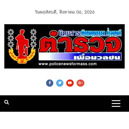
วันพฤหัสบดี, สิงหาคม 06, 2026
Police News For
Mass