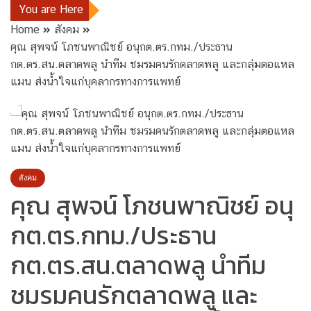
You are Here
Home
สังคม
คุณ สุพจน์ โภชนพาณิชย์ อนุกต.ตร.กทม./ประธาน
กต.ตร.สน.ตลาดพลู นำทีม ชมรมคนรักตลาดพลู และกลุ่มตอแหล
แมน ส่งน้ำใจแก่บุคลากรทางการแพทย์
สังคม
คุณ สุพจน์ โภชนพาณิชย์ อนุ
กต.ตร.กทม./ประธาน
กต.ตร.สน.ตลาดพลู นำทีม
ชมรมคนรักตลาดพลู และ