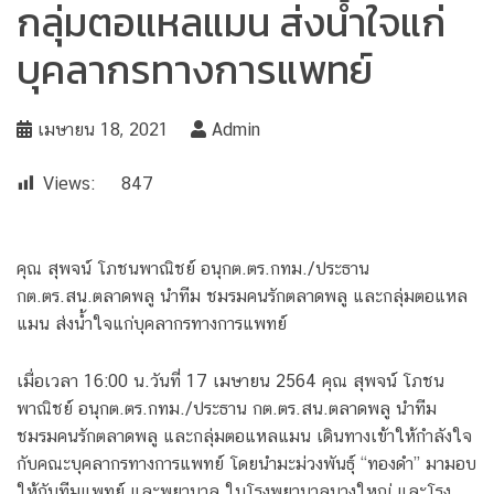
กลุ่มตอแหลแมน ส่งน้ำใจแก่
บุคลากรทางการแพทย์
เมษายน 18, 2021
Admin
Views:
847
คุณ สุพจน์ โภชนพาณิชย์ อนุกต.ตร.กทม./ประธาน
กต.ตร.สน.ตลาดพลู นำทีม ชมรมคนรักตลาดพลู และกลุ่มตอแหล
แมน ส่งน้ำใจแก่บุคลากรทางการแพทย์
เมื่อเวลา 16:00 น.วันที่ 17 เมษายน 2564 คุณ สุพจน์ โภชน
พาณิชย์ อนุกต.ตร.กทม./ประธาน กต.ตร.สน.ตลาดพลู นำทีม
ชมรมคนรักตลาดพลู และกลุ่มตอแหลแมน เดินทางเข้าให้กำลังใจ
กับคณะบุคลากรทางการแพทย์ โดยนำมะม่วงพันธุ์ “ทองดำ” มามอบ
ให้กับทีมแพทย์ และพยาบาล ในโรงพยาบาลบางใหญ่ และโรง