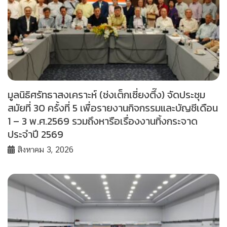
มูลนิธิศรัทธาสงเคราะห์ (ช่งเต็กเซี่ยงตึ๊ง) จัดประชุม
สมัยที่ 30 ครั้งที่ 5 เพื่อรายงานกิจกรรมและบัญชีเดือน
1 – 3 พ.ศ.2569 รวมถึงหารือเรื่องงานทิ้งกระจาด
ประจำปี 2569
สิงหาคม 3, 2026