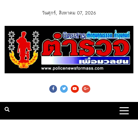
วันศุกร์, สิงหาคม 07, 2026
Police News For
Mass