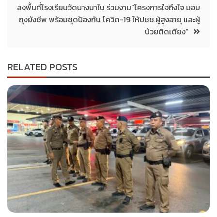
ลงพื้นที่โรงเรียนวัดบางนาใน ร่วมงาน”โครงการใจถึงใจ มอบ
ถุงยังชีพ พร้อมชุดป้องกัน โควิด-19 ให้ปชช.ผู้สูงอายุ และผู้
ป่วยติดเตียง”
RELATED POSTS