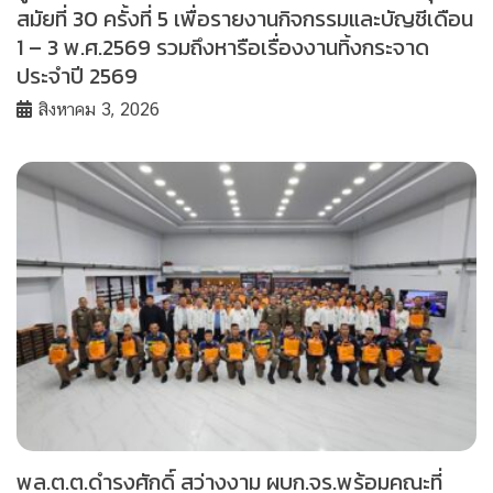
สมัยที่ 30 ครั้งที่ 5 เพื่อรายงานกิจกรรมและบัญชีเดือน
1 – 3 พ.ศ.2569 รวมถึงหารือเรื่องงานทิ้งกระจาด
ประจำปี 2569
สิงหาคม 3, 2026
พล.ต.ต.ดำรงศักดิ์ สว่างงาม ผบก.จร.พร้อมคณะที่