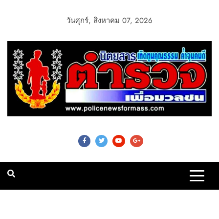
วันศุกร์, สิงหาคม 07, 2026
Police News For
Mass