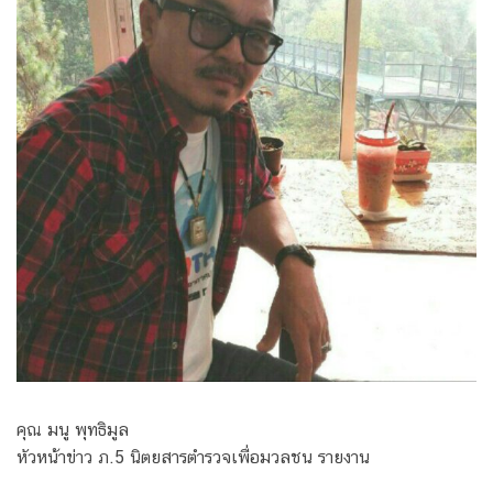
คุณ มนู พุทธิมูล
หัวหน้าข่าว ภ.5 นิตยสารตำรวจเพื่อมวลชน รายงาน