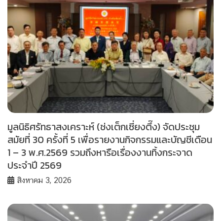
มูลนิธิศรัทธาสงเคราะห์ (ช่งเต็กเซี่ยงตึ๊ง) จัดประชุม
สมัยที่ 30 ครั้งที่ 5 เพื่อรายงานกิจกรรมและบัญชีเดือน
1 – 3 พ.ศ.2569 รวมถึงหารือเรื่องงานทิ้งกระจาด
ประจำปี 2569
สิงหาคม 3, 2026