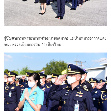
ผู้บัญชาการทหารอากาศพร้อมนายกสมาคมแม่บ้านทหารอากาศและ
คณะ ตรวจเยี่ยมกองบิน 41เชียงใหม่