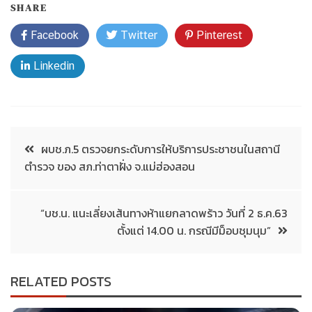
SHARE
Facebook
Twitter
Pinterest
Linkedin
ผบช.ภ.5 ตรวจยกระดับการให้บริการประชาชนในสถานี
ตำรวจ ของ สภ.ท่าตาฝั่ง จ.แม่ฮ่องสอน
“บช.น. แนะเลี่ยงเส้นทางห้าแยกลาดพร้าว วันที่ 2 ธ.ค.63
ตั้งแต่ 14.00 น. กรณีมีม็อบชุมนุม”
RELATED POSTS