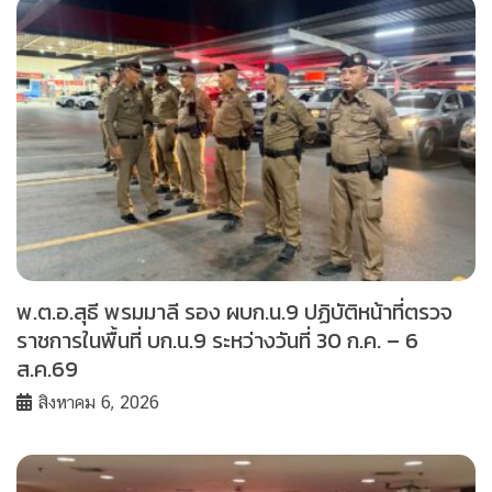
พ.ต.อ.สุธี พรมมาลี รอง ผบก.น.9 ปฏิบัติหน้าที่ตรวจ
ราชการในพื้นที่ บก.น.9 ระหว่างวันที่ 30 ก.ค. – 6
ส.ค.69
สิงหาคม 6, 2026