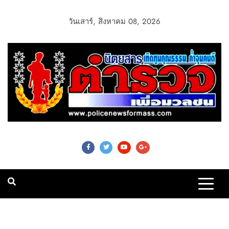
วันเสาร์, สิงหาคม 08, 2026
Police News For
Mass