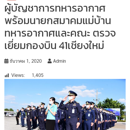
ผู้บัญชาการทหารอากาศ
พร้อมนายกสมาคมแม่บ้าน
ทหารอากาศและคณะ ตรวจ
เยี่ยมกองบิน 41เชียงใหม่
ธันวาคม 1, 2020
Admin
Views:
1,405