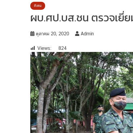
สังคม
ผบ.ศป.บส.ชน ตรวจเยี่ยม
ตุลาคม 20, 2020
Admin
Views:
824