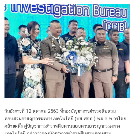
วันอังคารที่ 12 ตุลาคม 2563 ที่กองบัญชาการตำรวจสืบสวน
สอบสวนอาชญากรรมทางเทคโนโลยี (บช.สอท.) พล.ต.ท.กรไชย
คล้ายคลึง ผู้บัญชาการตำรวจสืบสวนสอบสวนอาชญากรรมทาง
เทคโนโลยี กล่าวว่ากองบัญชาการตำรวจสืบสวนสอบสวน