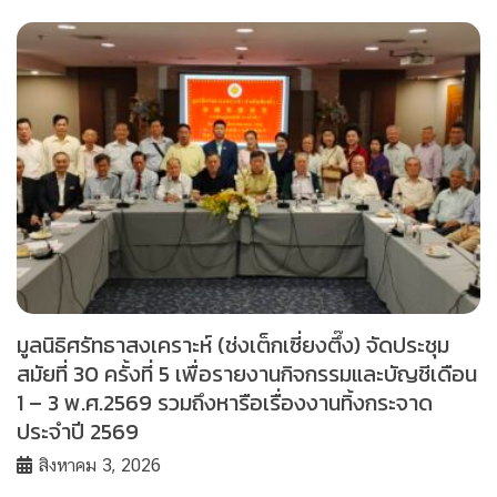
มูลนิธิศรัทธาสงเคราะห์ (ช่งเต็กเซี่ยงตึ๊ง) จัดประชุม
สมัยที่ 30 ครั้งที่ 5 เพื่อรายงานกิจกรรมและบัญชีเดือน
1 – 3 พ.ศ.2569 รวมถึงหารือเรื่องงานทิ้งกระจาด
ประจำปี 2569
สิงหาคม 3, 2026