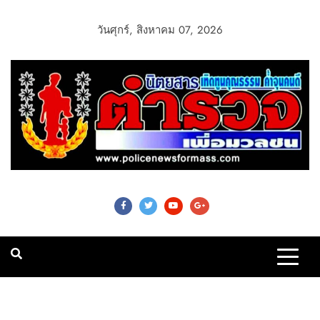
วันศุกร์, สิงหาคม 07, 2026
Police News For
Mass