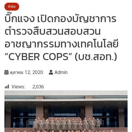
สังคม
บิ๊กแจง เปิดกองบัญชาการ
ตำรวจสืบสวนสอบสวน
อาชญากรรมทางเทคโนโลยี
“CYBER COPS” (บช.สอท.)
ตุลาคม 12, 2020
Admin
Views:
2,036