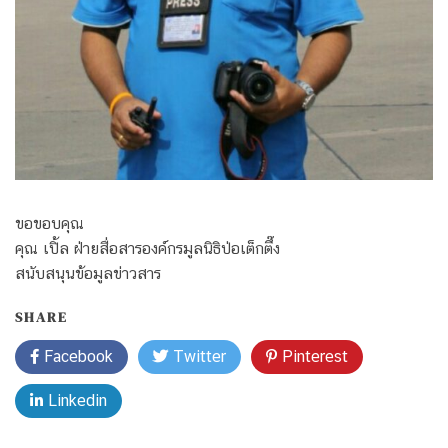
ขอขอบคุณ
คุณ เปิ้ล ฝ่ายสื่อสารองค์กรมูลนิธิป่อเต็กตึ๊ง
สนับสนุนข้อมูลข่าวสาร
SHARE
Facebook
Twitter
Pinterest
Linkedin