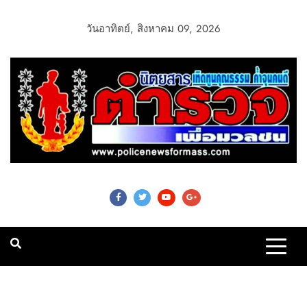
วันอาทิตย์, สิงหาคม 09, 2026
Police News For
Mass