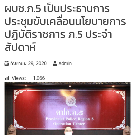
ผบช.ภ.5 เป็นประธานการ
ประชุมขับเคลื่อนนโยบายการ
ปฏิบัติราชการ ภ.5 ประจำ
สัปดาห์
กันยายน 29, 2020
Admin
Views:
1,066