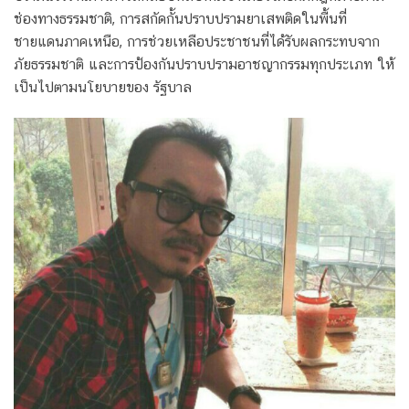
ช่องทางธรรมชาติ, การสกัดกั้นปราบปรามยาเสพติดในพื้นที่
ชายแดนภาคเหนือ, การช่วยเหลือประชาชนที่ได้รับผลกระทบจาก
ภัยธรรมชาติ และการป้องกันปราบปรามอาชญากรรมทุกประเภท ให้
เป็นไปตามนโยบายของ รัฐบาล