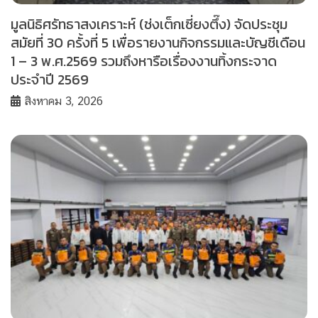
มูลนิธิศรัทธาสงเคราะห์ (ช่งเต็กเซี่ยงตึ๊ง) จัดประชุม
สมัยที่ 30 ครั้งที่ 5 เพื่อรายงานกิจกรรมและบัญชีเดือน
1 – 3 พ.ศ.2569 รวมถึงหารือเรื่องงานทิ้งกระจาด
ประจำปี 2569
สิงหาคม 3, 2026