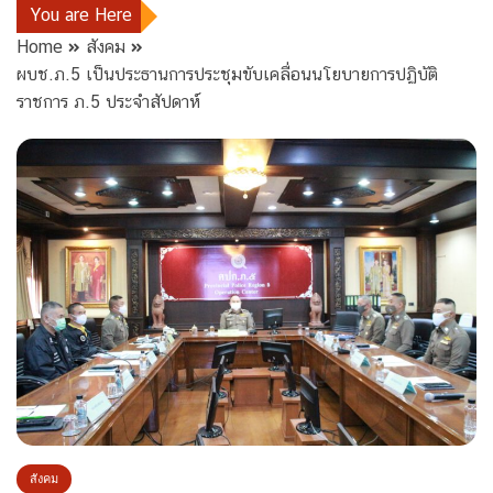
You are Here
Home
สังคม
ผบช.ภ.5 เป็นประธานการประชุมขับเคลื่อนนโยบายการปฏิบัติ
ราชการ ภ.5 ประจำสัปดาห์
สังคม